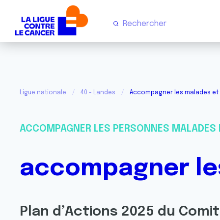
Ligue nationale
40 - Landes
Accompagner les malades et 
ACCOMPAGNER LES PERSONNES MALADES 
accompagner les
Plan d’Actions 2025 du Comi