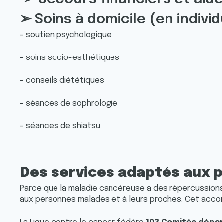
➢ Soins à domicile (en indivi
- soutien psychologique
- soins socio-esthétiques
- conseils diététiques
- séances de sophrologie
- séances de shiatsu
Des services adaptés aux 
Parce que la maladie cancéreuse a des répercussions
aux personnes malades et à leurs proches. Cet accom