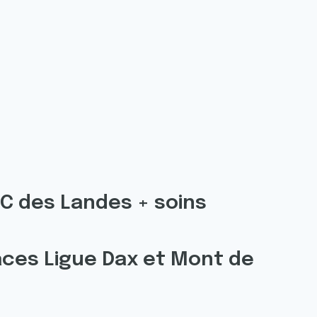
 C des Landes + soins
ces Ligue Dax et Mont de