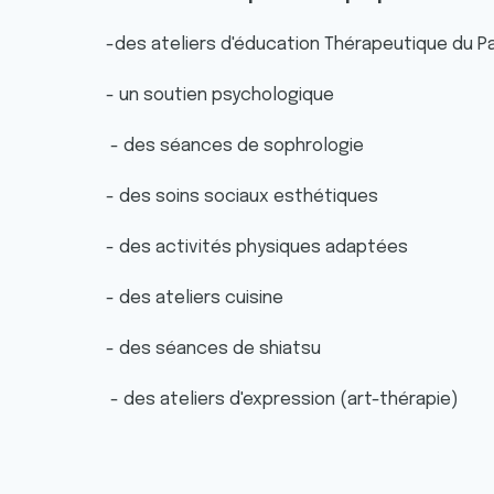
-des ateliers d'éducation Thérapeutique du Pa
- un soutien psychologique
- des séances de sophrologie
- des soins sociaux esthétiques
- des activités physiques adaptées
- des ateliers cuisine
- des séances de shiatsu
- des ateliers d'expression (art-thérapie)