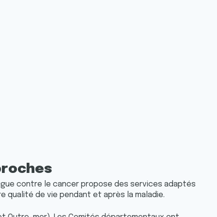
proches
Ligue contre le cancer propose des services adaptés
 qualité de vie pendant et après la maladie.