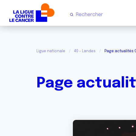
Ligue nationale
40 - Landes
Page actualités
Page actuali