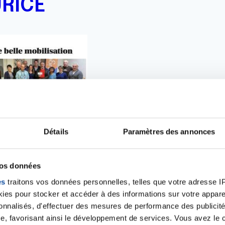
RICE
Détails
Paramètres des annonces
vos données
es
traitons vos données personnelles, telles que votre adresse IP,
es pour stocker et accéder à des informations sur votre appareil
sonnalisés, d'effectuer des mesures de performance des publicité
e, favorisant ainsi le développement de services. Vous avez le ch