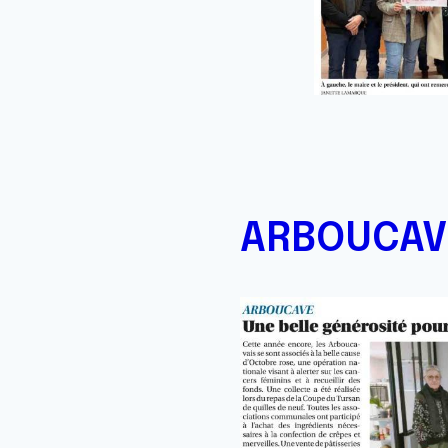
ARBOUCAV