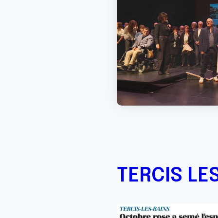
TERCIS LE