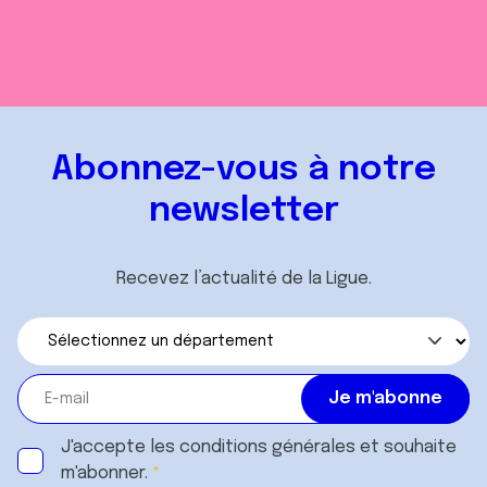
Abonnez-vous à notre
newsletter
Recevez l’actualité de la Ligue.
J'accepte les
conditions générales
et souhaite
m'abonner.