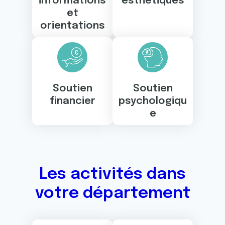
informations
esthétiques
et
orientations
Soutien
Soutien
financier
psychologiqu
e
Les activités dans
votre département