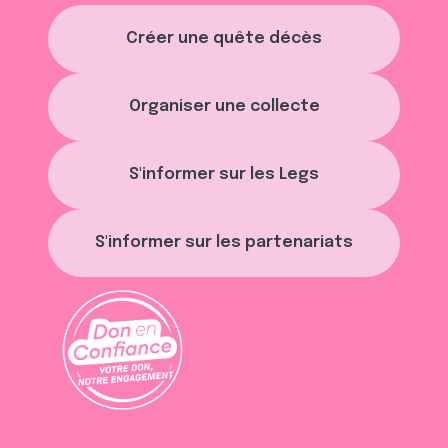
Créer une quête décès
Organiser une collecte
S'informer sur les Legs
S'informer sur les partenariats