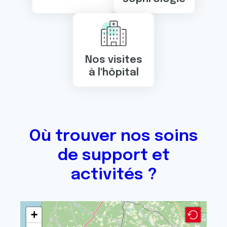
Nos visites
à l'hôpital
Où trouver nos soins
de support et
activités ?
+