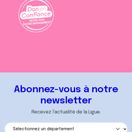
Abonnez-vous à notre
newsletter
Recevez l’actualité de la Ligue.