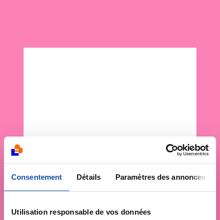
Consentement
Détails
Paramètres des annonces
Utilisation responsable de vos données