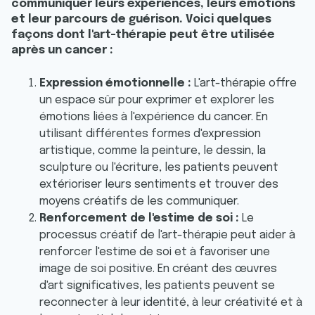
communiquer leurs expériences, leurs émotions
et leur parcours de guérison. Voici quelques
façons dont l'art-thérapie peut être utilisée
après un cancer :
Expression émotionnelle :
L'art-thérapie offre
un espace sûr pour exprimer et explorer les
émotions liées à l'expérience du cancer. En
utilisant différentes formes d'expression
artistique, comme la peinture, le dessin, la
sculpture ou l'écriture, les patients peuvent
extérioriser leurs sentiments et trouver des
moyens créatifs de les communiquer.
Renforcement de l'estime de soi :
Le
processus créatif de l'art-thérapie peut aider à
renforcer l'estime de soi et à favoriser une
image de soi positive. En créant des œuvres
d'art significatives, les patients peuvent se
reconnecter à leur identité, à leur créativité et à