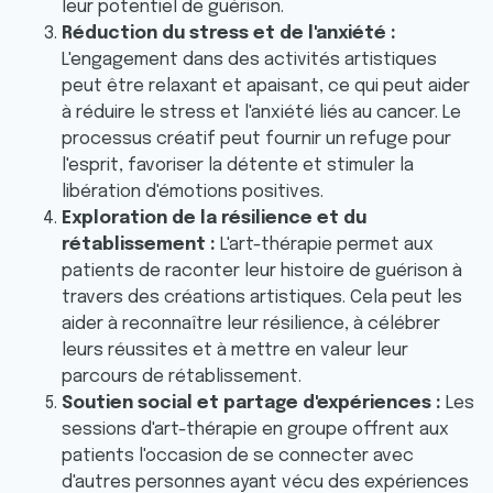
leur potentiel de guérison.
Réduction du stress et de l'anxiété :
L'engagement dans des activités artistiques
peut être relaxant et apaisant, ce qui peut aider
à réduire le stress et l'anxiété liés au cancer. Le
processus créatif peut fournir un refuge pour
l'esprit, favoriser la détente et stimuler la
libération d'émotions positives.
Exploration de la résilience et du
rétablissement :
L'art-thérapie permet aux
patients de raconter leur histoire de guérison à
travers des créations artistiques. Cela peut les
aider à reconnaître leur résilience, à célébrer
leurs réussites et à mettre en valeur leur
parcours de rétablissement.
Soutien social et partage d'expériences :
Les
sessions d'art-thérapie en groupe offrent aux
patients l'occasion de se connecter avec
d'autres personnes ayant vécu des expériences