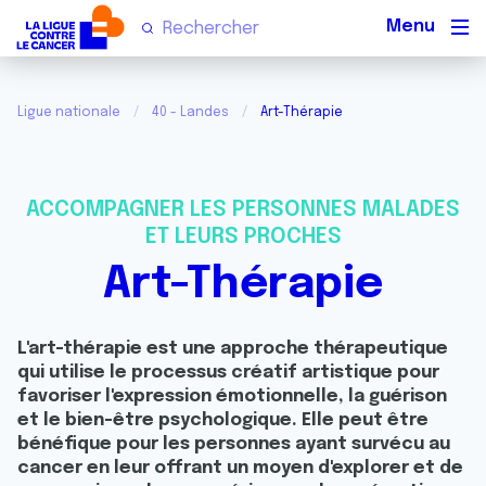
Men
Ligue nationale
40 - Landes
Art-Thérapie
ACCOMPAGNER LES PERSONNES MALADES
ET LEURS PROCHES
Art-Thérapie
L'art-thérapie est une approche thérapeutique
qui utilise le processus créatif artistique pour
favoriser l'expression émotionnelle, la guérison
et le bien-être psychologique. Elle peut être
bénéfique pour les personnes ayant survécu au
cancer en leur offrant un moyen d'explorer et de