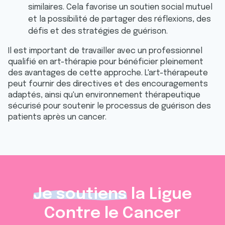
similaires. Cela favorise un soutien social mutuel
et la possibilité de partager des réflexions, des
défis et des stratégies de guérison.
Il est important de travailler avec un professionnel
qualifié en art-thérapie pour bénéficier pleinement
des avantages de cette approche. L'art-thérapeute
peut fournir des directives et des encouragements
adaptés, ainsi qu'un environnement thérapeutique
sécurisé pour soutenir le processus de guérison des
patients après un cancer.
Je soutiens
la Ligue
Contre le Cancer