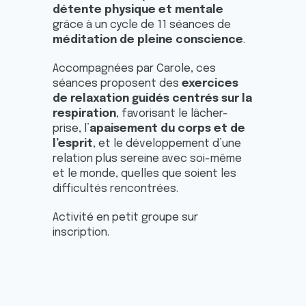
détente physique et mentale
grâce à un cycle de 11 séances de
méditation de pleine conscience
.
Accompagnées par Carole, ces
séances proposent des
exercices
de relaxation guidés centrés sur la
respiration
, favorisant le lâcher-
prise, l’
apaisement du corps et de
l’esprit
, et le développement d’une
relation plus sereine avec soi-même
et le monde, quelles que soient les
difficultés rencontrées.
Activité en petit groupe sur
inscription.