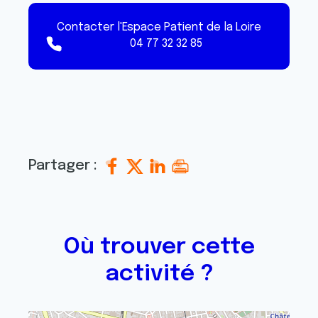
Contacter l'Espace Patient de la Loire
04 77 32 32 85
Partager :
Où trouver cette
activité ?