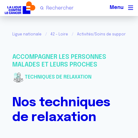
Men
Ligue nationale
42 - Loire
Activités/Soins de support pro
ACCOMPAGNER LES PERSONNES
MALADES ET LEURS PROCHES
TECHNIQUES DE RELAXATION
Nos techniques
de relaxation