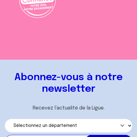
Abonnez-vous à notre
newsletter
Recevez l’actualité de la Ligue.