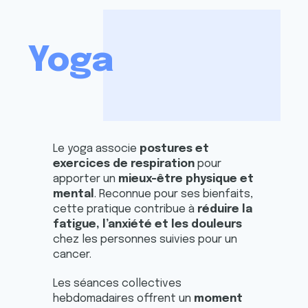
Yoga
Le yoga associe
postures et
exercices de respiration
pour
apporter un
mieux-être physique et
mental
. Reconnue pour ses bienfaits,
cette pratique contribue à
réduire la
fatigue, l’anxiété et les douleurs
chez les personnes suivies pour un
cancer.
Les séances collectives
hebdomadaires offrent un
moment