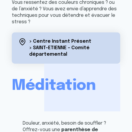
Vous ressentez des couleurs chroniques ? ou
de l’anxiété ? Vous avez envie d’apprendre des
techniques pour vous détendre et évacuer le
stress ?
> Centre Instant Présent
> SAINT-ETIENNE - Comité
départemental
Méditation
Douleur, anxiété, besoin de souffler ?
Offrez-vous une
parenthèse de