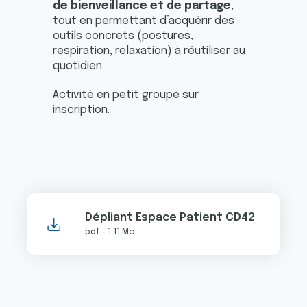
de bienveillance et de partage
,
tout en permettant d’acquérir des
outils concrets (postures,
respiration, relaxation) à réutiliser au
quotidien.
Activité en petit groupe sur
inscription.
Dépliant Espace Patient CD42
pdf - 1.11 Mo