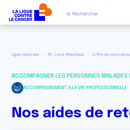
Ligue nationale
44 - Loire-Atlantique
L'offre de soins de s
ACCOMPAGNER LES PERSONNES MALADES 
ACCOMPAGNEMENT À LA VIE PROFESSIONNELLE
Nos aides de ret