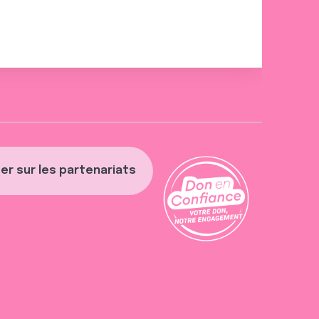
er sur les partenariats