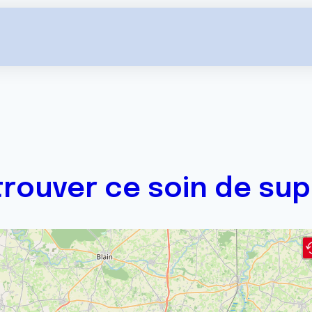
trouver ce soin de sup