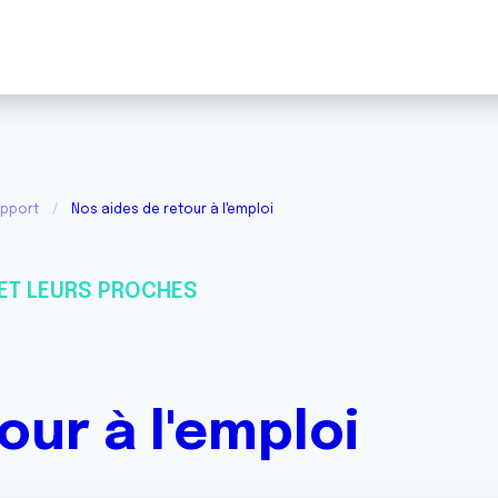
upport
Nos aides de retour à l'emploi
ET LEURS PROCHES
our à l'emploi