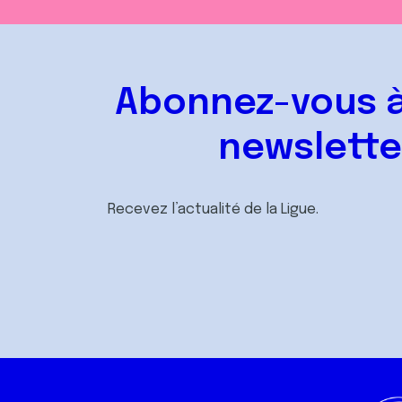
Abonnez-vous à
newslette
Recevez l’actualité de la Ligue.