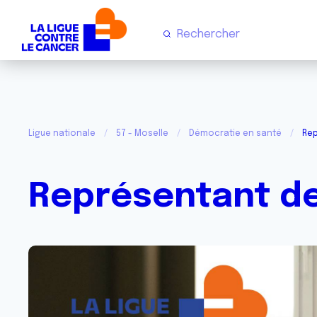
Ligue nationale
57 - Moselle
Démocratie en santé
Rep
Représentant d