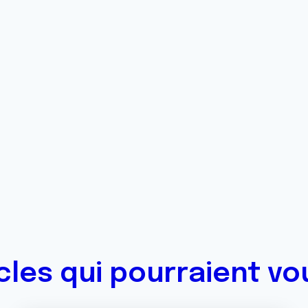
icles qui pourraient vo