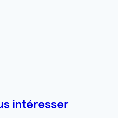
us intéresser