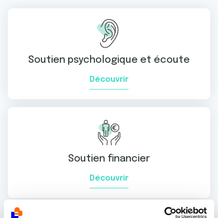
Soutien psychologique et écoute
Découvrir
Soutien financier
Découvrir