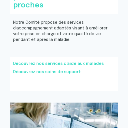
proches
Notre Comité propose des services
d’accompagnement adaptés visant à améliorer
votre prise en charge et votre qualité de vie
pendant et après la maladie.
Découvrez nos services d'aide aux malades
Découvrez nos soins de support