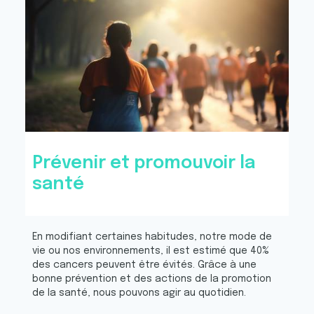
Prévenir et promouvoir la
santé
En modifiant certaines habitudes, notre mode de
vie ou nos environnements, il est estimé que 40%
des cancers peuvent être évités. Grâce à une
bonne prévention et des actions de la promotion
de la santé, nous pouvons agir au quotidien.