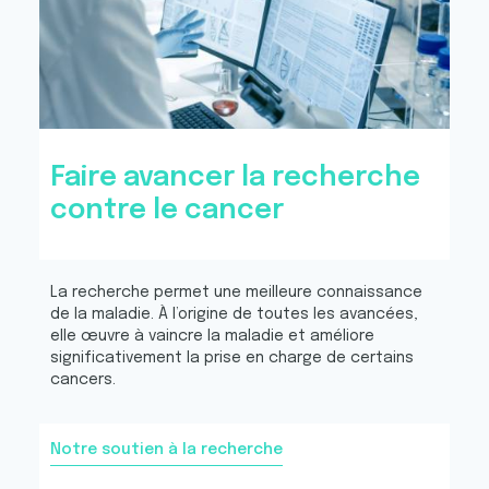
Faire avancer la recherche
contre le cancer
La recherche permet une meilleure connaissance
de la maladie. À l’origine de toutes les avancées,
elle œuvre à vaincre la maladie et améliore
significativement la prise en charge de certains
cancers.
Notre soutien à la recherche