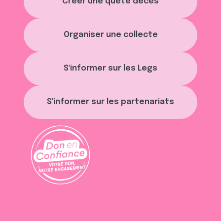
Créer une quête décès
Organiser une collecte
S'informer sur les Legs
S'informer sur les partenariats