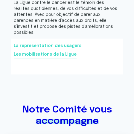
La Ligue contre le cancer est le témoin des
réalités quotidiennes, de vos difficultés et de vos
attentes. Avec pour objectif de parer aux
carences en matière d’accès aux droits, elle
s’investit et propose des pistes d’améliorations
possibles.
La représentation des usagers
Les mobilisations de la Ligue
Notre Comité vous
accompagne