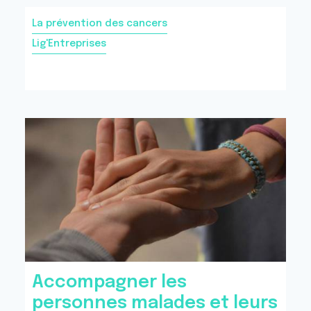
La prévention des cancers
Lig'Entreprises
Accompagner les
personnes malades et leurs