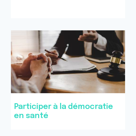
Participer à la démocratie
en santé