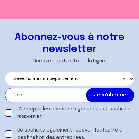
Abonnez-vous à notre
newsletter
Recevez l’actualité de la Ligue.
J'accepte les
conditions générales
et souhaite
m'abonner.
Je souhaite également recevoir l'actualité à
destination des entreprises.