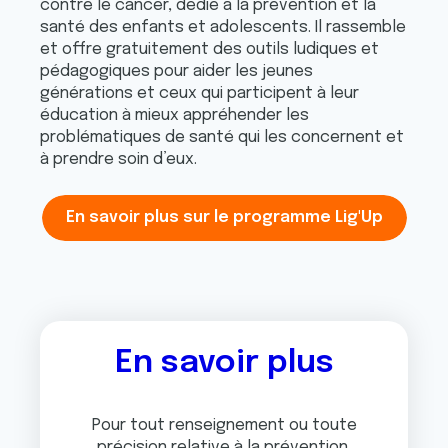
contre le cancer, dédié à la prévention et la
santé des enfants et adolescents. Il rassemble
et offre gratuitement des outils ludiques et
pédagogiques pour aider les jeunes
générations et ceux qui participent à leur
éducation à mieux appréhender les
problématiques de santé qui les concernent et
à prendre soin d’eux.
En savoir plus sur le programme Lig'Up
En savoir plus
Pour tout renseignement ou toute
précision relative à la prévention,