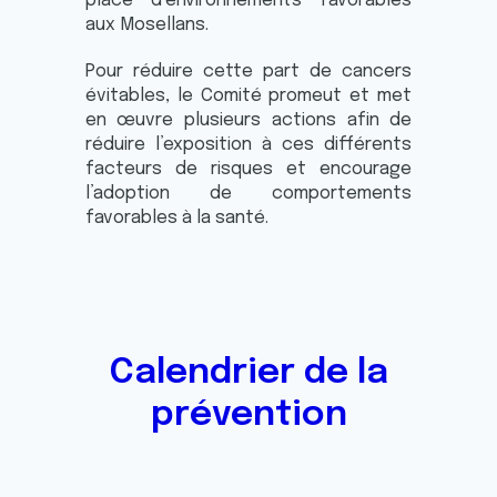
place d’environnements favorables
aux Mosellans.
Pour réduire cette part de cancers
évitables, le Comité promeut et met
en œuvre plusieurs actions afin de
réduire l’exposition à ces différents
facteurs de risques et encourage
l’adoption de comportements
favorables à la santé.
Calendrier de la
prévention