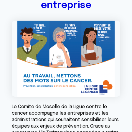
entreprise
Le Comité de Moselle de la Ligue contre le
cancer accompagne les entreprises et les
administrations qui souhaitent sensibiliser leurs
équipes aux enjeux de prévention. Grâce au