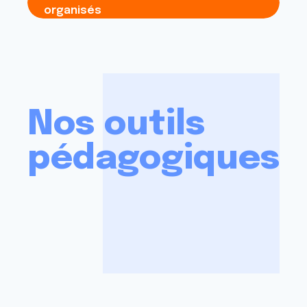
organisés
Nos outils
pédagogiques