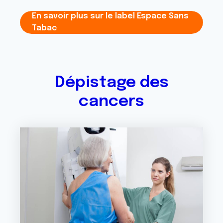
En savoir plus sur le label Espace Sans
Tabac
Dépistage des
cancers