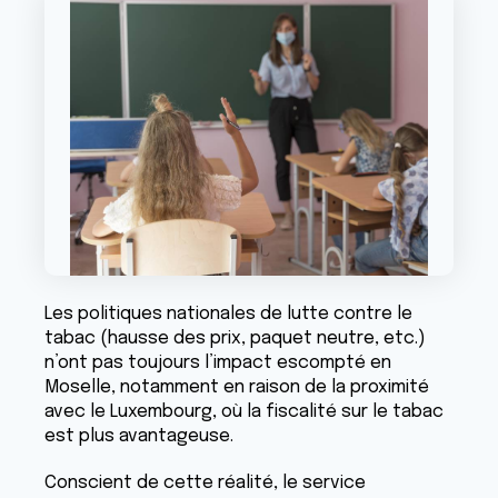
Les politiques nationales de lutte contre le
tabac (hausse des prix, paquet neutre, etc.)
n’ont pas toujours l’impact escompté en
Moselle, notamment en raison de la proximité
avec le Luxembourg, où la fiscalité sur le tabac
est plus avantageuse.
Conscient de cette réalité, le service