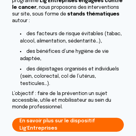
programme
Lig’Entreprises engagées contre
le cancer
, nous proposons des interventions
sur site, sous forme de
stands thématiques
autour :
des facteurs de risque évitables (tabac,
alcool, alimentation, sédentarité…),
des bénéfices d’une hygiène de vie
adaptée,
des dépistages organisés et individuels
(sein, colorectal, col de l’utérus,
testicules…).
L’objectif : faire de la prévention un sujet
accessible, utile et mobilisateur au sein du
monde professionnel.
En savoir plus sur le dispositif
Lig'Entreprises