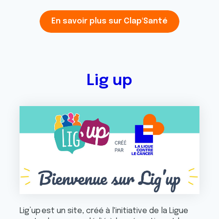
En savoir plus sur Clap'Santé
Lig up
Lig’up est un site, créé à l'initiative de la Ligue