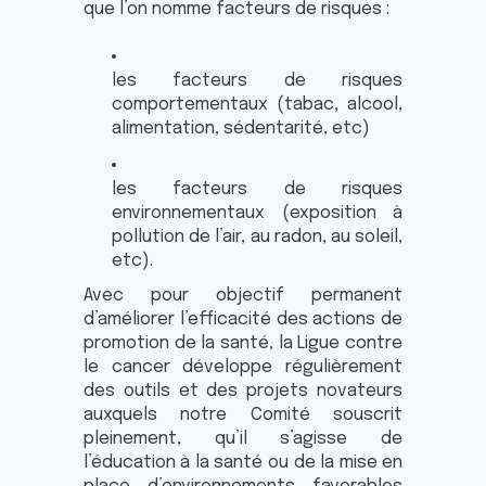
que l’on nomme facteurs de risques :
les facteurs de risques
comportementaux (tabac, alcool,
alimentation, sédentarité, etc)
les facteurs de risques
environnementaux (exposition à
pollution de l’air, au radon, au soleil,
etc).
Avec pour objectif permanent
d’améliorer l’efficacité des actions de
promotion de la santé, la Ligue contre
le cancer développe régulièrement
des outils et des projets novateurs
auxquels notre Comité souscrit
pleinement, qu’il s’agisse de
l’éducation à la santé ou de la mise en