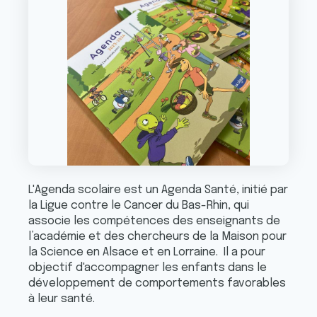
L'Agenda scolaire est un Agenda Santé, initié par
la Ligue contre le Cancer du Bas-Rhin, qui
associe les compétences des enseignants de
l’académie et des chercheurs de la Maison pour
la Science en Alsace et en Lorraine. Il a pour
objectif d'accompagner les enfants dans le
développement de comportements favorables
à leur santé.