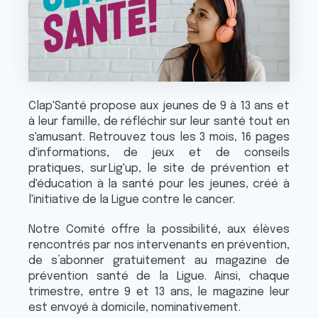
Clap'Santé propose aux jeunes de 9 à 13 ans et
à leur famille, de réfléchir sur leur santé tout en
s'amusant. Retrouvez tous les 3 mois, 16 pages
d'informations, de jeux et de conseils
pratiques, sur Lig'up, le site de prévention et
d'éducation à la santé pour les jeunes, créé à
l'initiative de la Ligue contre le cancer.
Notre Comité offre la possibilité, aux élèves
rencontrés par nos intervenants en prévention,
de s’abonner gratuitement au magazine de
prévention santé de la Ligue. Ainsi, chaque
trimestre, entre 9 et 13 ans, le magazine leur
est envoyé à domicile, nominativement.