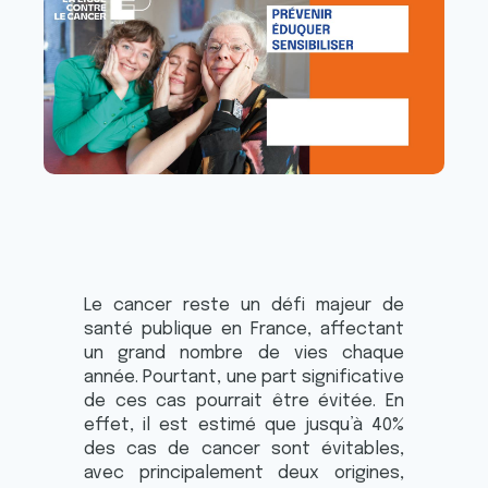
Le cancer reste un défi majeur de
santé publique en France, affectant
un grand nombre de vies chaque
année. Pourtant, une part significative
de ces cas pourrait être évitée. En
effet, il est estimé que jusqu’à 40%
des cas de cancer sont évitables,
avec principalement deux origines,