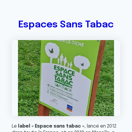
Espaces Sans Tabac
Le
label « Espace sans tabac »
, lancé en 2012