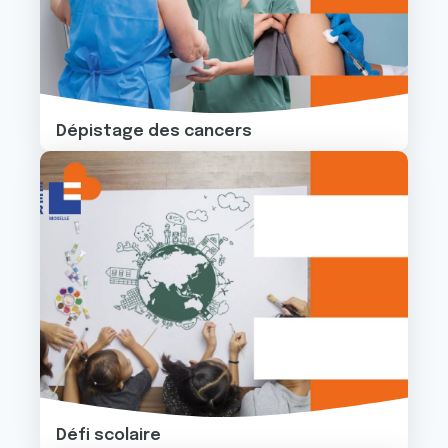
Dépistage des cancers
Image
Défi scolaire