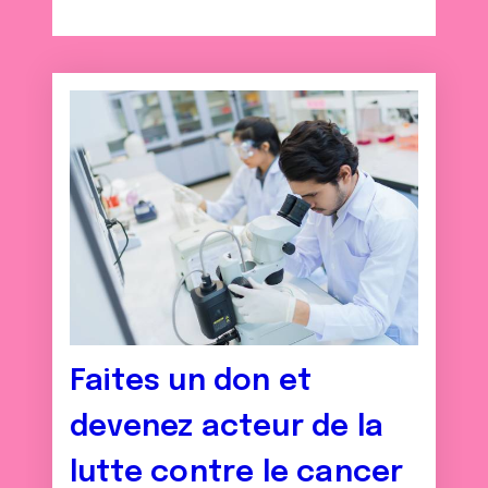
Faites un don et
devenez acteur de la
lutte contre le cancer