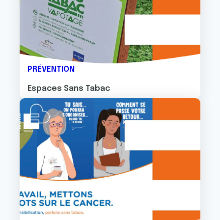
PRÉVENTION
Espaces Sans Tabac
Image