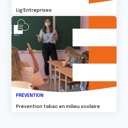
Lig'Entreprises
Image
PRÉVENTION
Prévention tabac en milieu scolaire