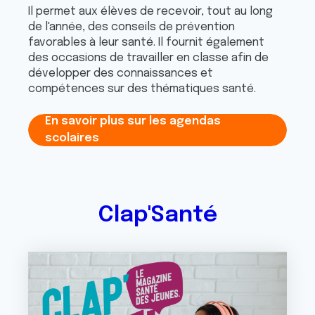
Il permet aux élèves de recevoir, tout au long
de l'année, des conseils de prévention
favorables à leur santé. Il fournit également
des occasions de travailler en classe afin de
développer des connaissances et
compétences sur des thématiques santé.
En savoir plus sur les agendas
scolaires
Clap'Santé