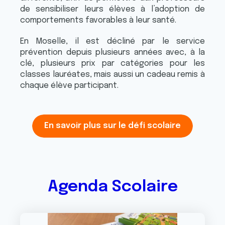
de sensibiliser leurs élèves à l’adoption de
comportements favorables à leur santé.
En Moselle, il est décliné par le service
prévention depuis plusieurs années avec, à la
clé, plusieurs prix par catégories pour les
classes lauréates, mais aussi un cadeau remis à
chaque élève participant.
En savoir plus sur le défi scolaire
Agenda Scolaire