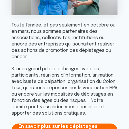
Toute l’année, et pas seulement en octobre ou
en mars, nous sommes partenaires des
associations, collectivités, institutions ou
encore des entreprises qui souhaitent réaliser
des actions de promotion des dépistages du
cancer.
Stands grand public, échanges avec les
participants, réunions d’information, animation
avec buste de palpation, organisation du Colon
Tour, questions-réponses sur la vaccination HPV
ou encore sur les modalités de dépistages en
fonction des âges ou des risques… Notre
comité peut vous aider, vous conseiller et
apporter des solutions pratiques.
En savoir plus sur les dépistages