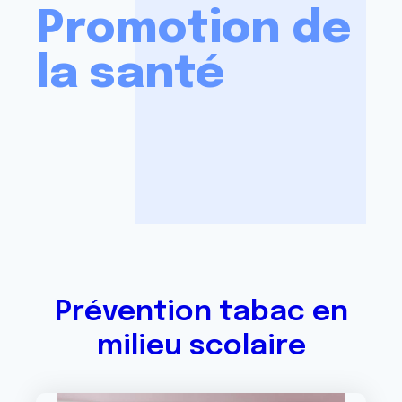
Promotion de
la santé
Prévention tabac en
milieu scolaire