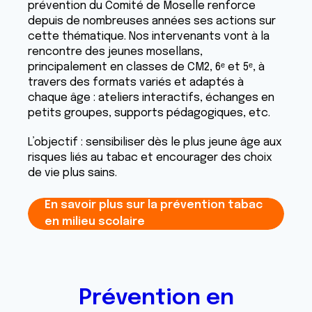
prévention du Comité de Moselle renforce
depuis de nombreuses années ses actions sur
cette thématique. Nos intervenants vont à la
rencontre des jeunes mosellans,
principalement en classes de CM2, 6ᵉ et 5ᵉ, à
travers des formats variés et adaptés à
chaque âge : ateliers interactifs, échanges en
petits groupes, supports pédagogiques, etc.
L’objectif : sensibiliser dès le plus jeune âge aux
risques liés au tabac et encourager des choix
de vie plus sains.
En savoir plus sur la prévention tabac
en milieu scolaire
Prévention en