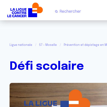
Ligue nationale
57 - Moselle
Prévention et dépistage en M
Défi scolaire