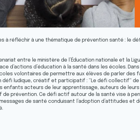
les à réfléchir à une thématique de prévention santé : le dé
enariat entre le ministère de l’Éducation nationale et la Li
ace d’actions d’éducation à la santé dans les écoles. Dans
coles volontaires de permettre aux élèves de parler des f
éfi ludique, créatif et participatif : “Le défi collectif” de
s enfants acteurs de leur apprentissage, auteurs de leurs
 de prévention. Ce défi actif autour de la santé vise à pe
 messages de santé conduisant l’adoption d’attitudes et
é.