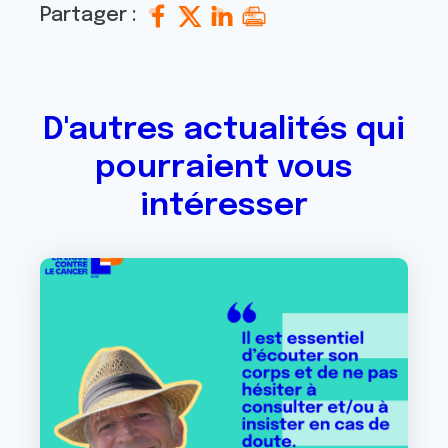
Partager :
D'autres actualités qui
pourraient vous
intéresser
Image