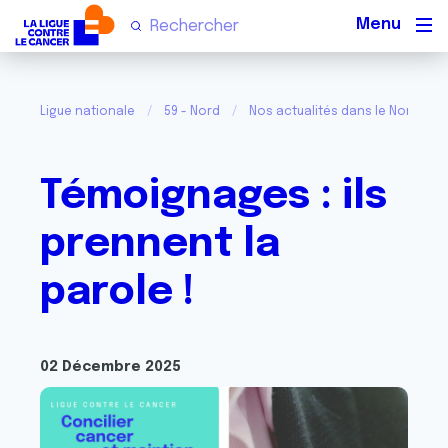
Men
Ligue nationale
59 - Nord
Nos actualités dans le Nord
Témoignages : ils
prennent la
parole !
02 Décembre 2025