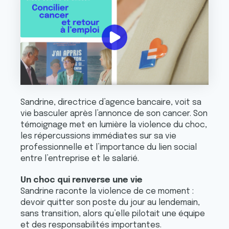
Sandrine, directrice d’agence bancaire, voit sa
vie basculer après l’annonce de son cancer. Son
témoignage met en lumière la violence du choc,
les répercussions immédiates sur sa vie
professionnelle et l’importance du lien social
entre l’entreprise et le salarié.
Un choc qui renverse une vie
Sandrine raconte la violence de ce moment :
devoir quitter son poste du jour au lendemain,
sans transition, alors qu’elle pilotait une équipe
et des responsabilités importantes.