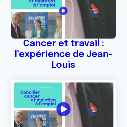
Cancer et travail :
l’expérience de Jean-
Louis