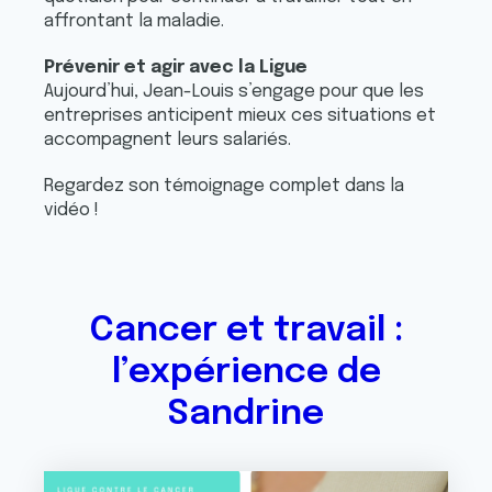
affrontant la maladie.
Prévenir et agir avec la Ligue
Aujourd’hui, Jean-Louis s’engage pour que les
entreprises anticipent mieux ces situations et
accompagnent leurs salariés.
Regardez son témoignage complet dans la
vidéo !
Cancer et travail :
l’expérience de
Sandrine