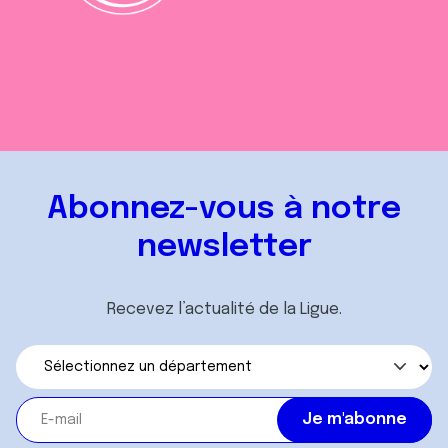
Abonnez-vous à notre
newsletter
Recevez l’actualité de la Ligue.