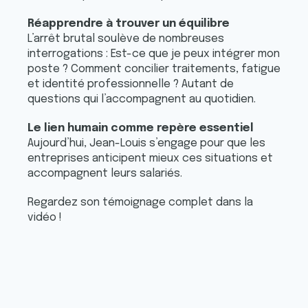
Réapprendre à trouver un équilibre
L’arrêt brutal soulève de nombreuses
interrogations : Est-ce que je peux intégrer mon
poste ? Comment concilier traitements, fatigue
et identité professionnelle ? Autant de
questions qui l’accompagnent au quotidien.
Le lien humain comme repère essentiel
Aujourd’hui, Jean-Louis s’engage pour que les
entreprises anticipent mieux ces situations et
accompagnent leurs salariés.
Regardez son témoignage complet dans la
vidéo !