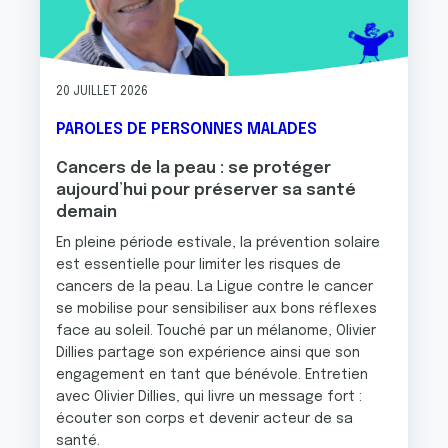
20 JUILLET 2026
PAROLES DE PERSONNES MALADES
Cancers de la peau : se protéger
aujourd’hui pour préserver sa santé
demain
En pleine période estivale, la prévention solaire
est essentielle pour limiter les risques de
cancers de la peau. La Ligue contre le cancer
se mobilise pour sensibiliser aux bons réflexes
face au soleil. Touché par un mélanome, Olivier
Dillies partage son expérience ainsi que son
engagement en tant que bénévole. Entretien
avec Olivier Dillies, qui livre un message fort :
écouter son corps et devenir acteur de sa
santé.