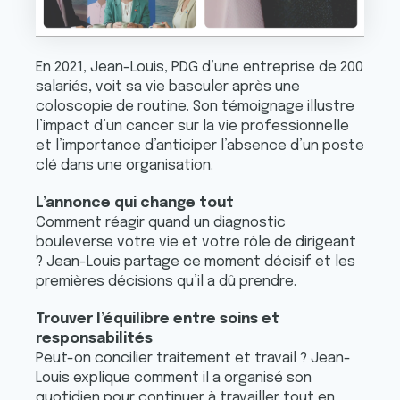
En 2021, Jean-Louis, PDG d’une entreprise de 200
salariés, voit sa vie basculer après une
coloscopie de routine. Son témoignage illustre
l’impact d’un cancer sur la vie professionnelle
et l’importance d’anticiper l’absence d’un poste
clé dans une organisation.
L’annonce qui change tout
Comment réagir quand un diagnostic
bouleverse votre vie et votre rôle de dirigeant
? Jean-Louis partage ce moment décisif et les
premières décisions qu’il a dû prendre.
Trouver l’équilibre entre soins et
responsabilités
Peut-on concilier traitement et travail ? Jean-
Louis explique comment il a organisé son
quotidien pour continuer à travailler tout en