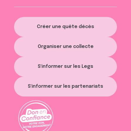
Créer une quête décès
Organiser une collecte
S'informer sur les Legs
S'informer sur les partenariats