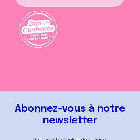
Abonnez-vous à notre
newsletter