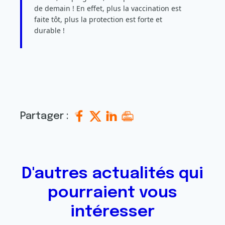
de demain ! En effet, plus la vaccination est
faite tôt, plus la protection est forte et
durable !
Partager :
D'autres actualités qui
pourraient vous
intéresser