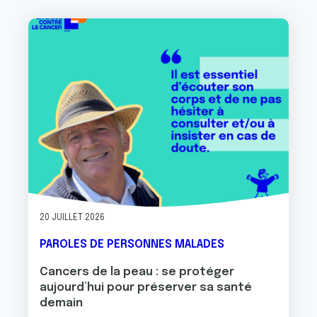
Image
20 JUILLET 2026
PAROLES DE PERSONNES MALADES
Cancers de la peau : se protéger
aujourd’hui pour préserver sa santé
demain