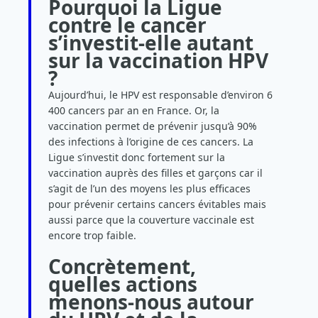
Pourquoi la Ligue
contre le cancer
s’investit‑elle autant
sur la vaccination HPV
?
Aujourd’hui, le HPV est responsable d’environ 6
400 cancers par an en France. Or, la
vaccination permet de prévenir jusqu’à 90%
des infections à l’origine de ces cancers. La
Ligue s’investit donc fortement sur la
vaccination auprès des filles et garçons car il
s’agit de l’un des moyens les plus efficaces
pour prévenir certains cancers évitables mais
aussi parce que la couverture vaccinale est
encore trop faible.
Concrètement,
quelles actions
menons-nous autour