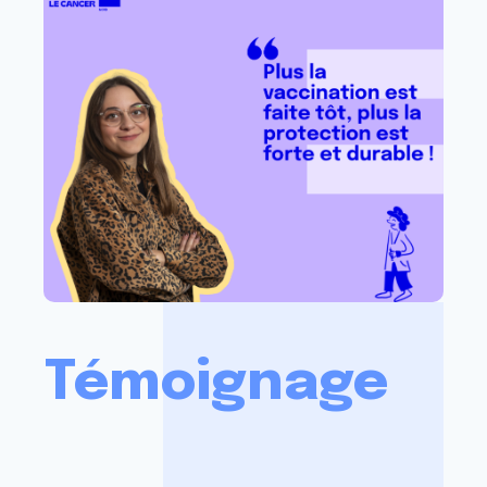
Témoignage