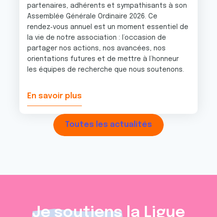
partenaires, adhérents et sympathisants à son
Assemblée Générale Ordinaire 2026. Ce
rendez‑vous annuel est un moment essentiel de
la vie de notre association : l’occasion de
partager nos actions, nos avancées, nos
orientations futures et de mettre à l’honneur
les équipes de recherche que nous soutenons.
En savoir plus
Toutes les actualités
Je soutiens
la Ligue