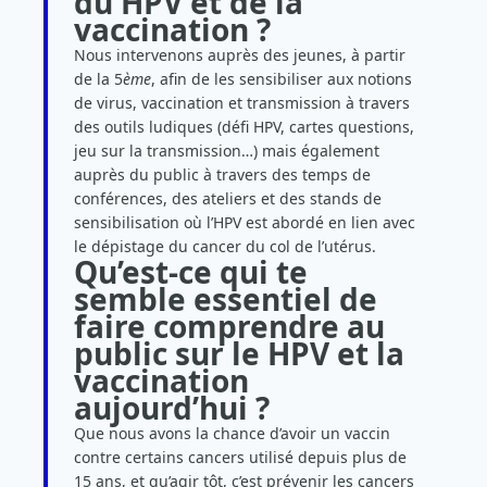
du HPV et de la
vaccination ?
Nous intervenons auprès des jeunes, à partir
de la 5
ème
, afin de les sensibiliser aux notions
de virus, vaccination et transmission à travers
des outils ludiques (défi HPV, cartes questions,
jeu sur la transmission…) mais également
auprès du public à travers des temps de
conférences, des ateliers et des stands de
sensibilisation où l’HPV est abordé en lien avec
le dépistage du cancer du col de l’utérus.
Qu’est‑ce qui te
semble essentiel de
faire comprendre au
public sur le HPV et la
vaccination
aujourd’hui ?
Que nous avons la chance d’avoir un vaccin
contre certains cancers utilisé depuis plus de
15 ans, et qu’agir tôt, c’est prévenir les cancers