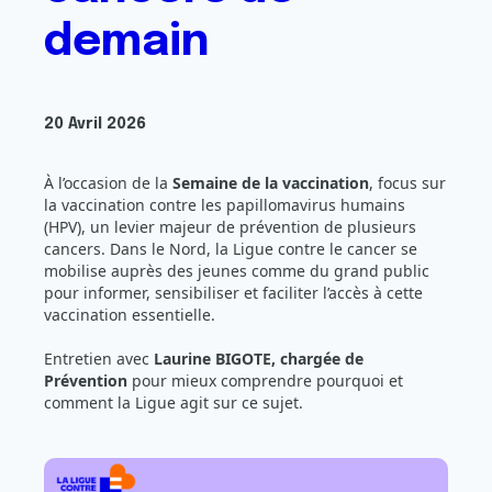
demain
20 Avril 2026
À l’occasion de la
Semaine de la vaccination
, focus sur
la vaccination contre les papillomavirus humains
(HPV), un levier majeur de prévention de plusieurs
cancers. Dans le Nord, la Ligue contre le cancer se
mobilise auprès des jeunes comme du grand public
pour informer, sensibiliser et faciliter l’accès à cette
vaccination essentielle.
Entretien avec
Laurine BIGOTE, chargée de
Prévention
pour mieux comprendre pourquoi et
comment la Ligue agit sur ce sujet.