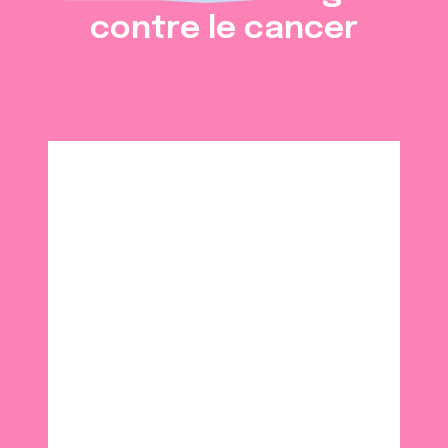
contre le cancer