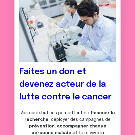
Faites un don et
devenez acteur de la
lutte contre le cancer
Vos contributions permettent de
financer la
recherche
, déployer des campagnes de
prévention
,
accompagner chaque
personne malade
et faire vivre la