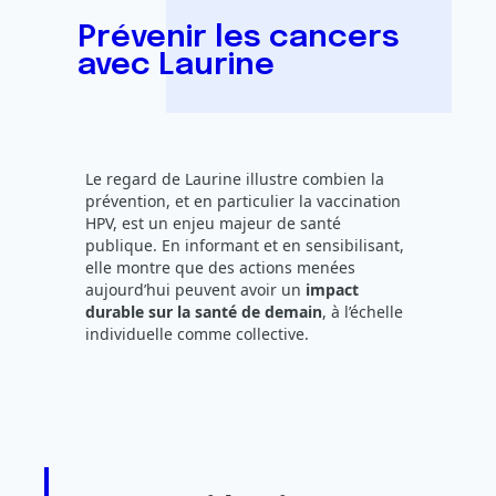
Prévenir les cancers
avec Laurine
Le regard de Laurine illustre combien la
prévention, et en particulier la vaccination
HPV, est un enjeu majeur de santé
publique. En informant et en sensibilisant,
elle montre que des actions menées
aujourd’hui peuvent avoir un
impact
durable sur la santé de demain
, à l’échelle
individuelle comme collective.