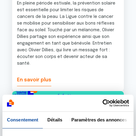
En pleine période estivale, la prévention solaire
est essentielle pour limiter les risques de
cancers de la peau. La Ligue contre le cancer
se mobilise pour sensibiliser aux bons réflexes
face au soleil. Touché par un mélanome, Olivier
Dillies partage son expérience ainsi que son
engagement en tant que bénévole. Entretien
avec Olivier Dillies, qui livre un message fort :
écouter son corps et devenir acteur de sa
santé.
En savoir plus
Image
Consentement
Détails
Paramètres des annonces