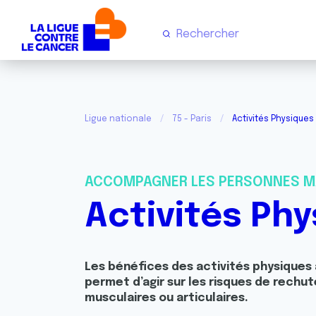
Ligue nationale
75 - Paris
Activités Physique
ACCOMPAGNER LES PERSONNES M
Activités Ph
Les bénéfices des activités physiques
permet d’agir sur les risques de rechute
musculaires ou articulaires.