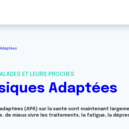
s Adaptées
ALADES ET LEURS PROCHES
ysiques Adaptées
 adaptées (APA) sur la santé sont maintenant largeme
, de mieux vivre les traitements, la fatigue, la dépre