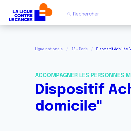
Ligue nationale
75 - Paris
Dispositif Achillée 
ACCOMPAGNER LES PERSONNES M
Dispositif Ac
domicile"