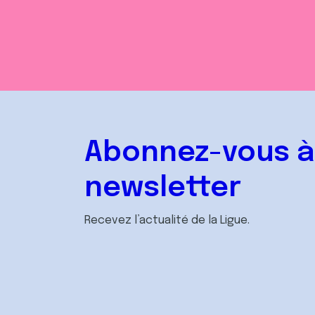
Abonnez-vous à
newsletter
Recevez l’actualité de la Ligue.