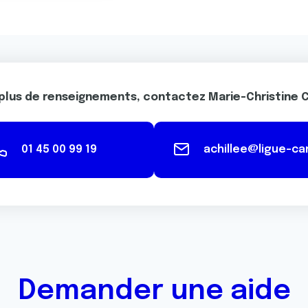
plus de renseignements, contactez Marie-Christine
01 45 00 99 19
achillee@ligue-ca
Demander une aide