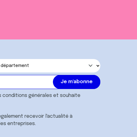
s
conditions générales
et souhaite
galement recevoir l'actualité à
des entreprises.