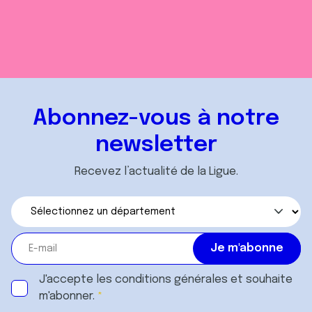
Abonnez-vous à notre
newsletter
Recevez l’actualité de la Ligue.
J'accepte les
conditions générales
et souhaite
m'abonner.