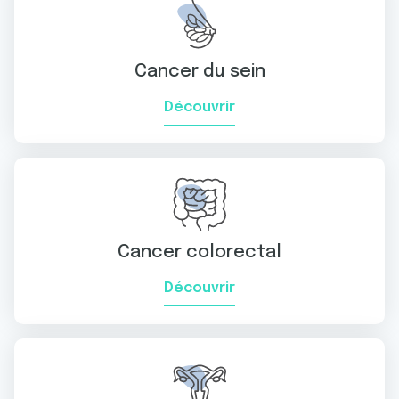
Cancer du sein
Découvrir
Cancer colorectal
Découvrir