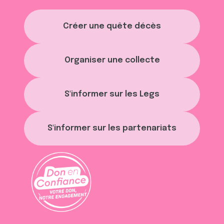
Créer une quête décès
Organiser une collecte
S'informer sur les Legs
S'informer sur les partenariats