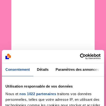
Consentement
Détails
Paramètres des annonces
Utilisation responsable de vos données
Nous et
nos 1022 partenaires
traitons vos données
personnelles, telles que votre adresse IP, en utilisant des
technologies comme les cookies pour stocker et accéder