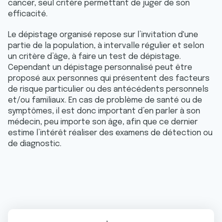
cancer, seul critère permettant de juger de son
efficacité.
Le dépistage organisé repose sur l’invitation d'une
partie de la population, à intervalle régulier et selon
un critère d’âge, à faire un test de dépistage.
Cependant un dépistage personnalisé peut être
proposé aux personnes qui présentent des facteurs
de risque particulier ou des antécédents personnels
et/ou familiaux. En cas de problème de santé ou de
symptômes, il est donc important d’en parler à son
médecin, peu importe son âge, afin que ce dernier
estime l’intérêt réaliser des examens de détection ou
de diagnostic.