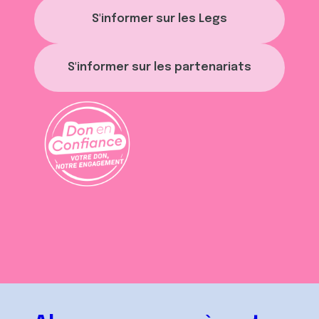
S'informer sur les Legs
S'informer sur les partenariats