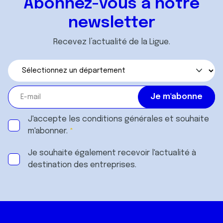
Abonnez-vous à notre
newsletter
Recevez l’actualité de la Ligue.
J'accepte les
conditions générales
et souhaite
m'abonner.
Je souhaite également recevoir l'actualité à
destination des entreprises.