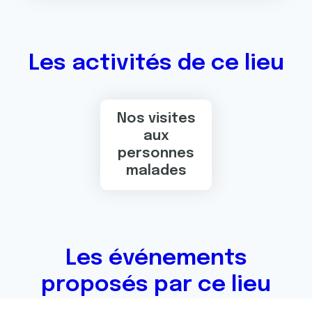
Les activités de ce lieu
Nos visites
aux
personnes
malades
Les événements
proposés par ce lieu