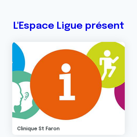
L'Espace Ligue présent
Image
Clinique St Faron