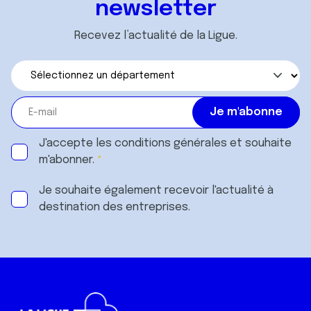
newsletter
Recevez l’actualité de la Ligue.
J'accepte les
conditions générales
et souhaite
m'abonner.
Je souhaite également recevoir l'actualité à
destination des entreprises.