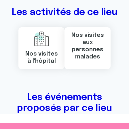
Les activités de ce lieu
Nos visites
aux
personnes
Nos visites
malades
à l'hôpital
Les événements
proposés par ce lieu