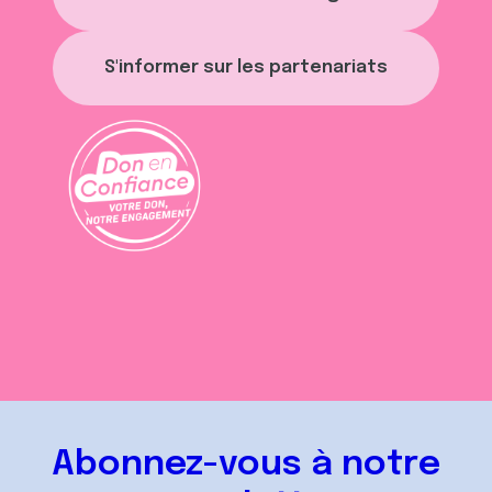
S'informer sur les partenariats
Abonnez-vous à notre