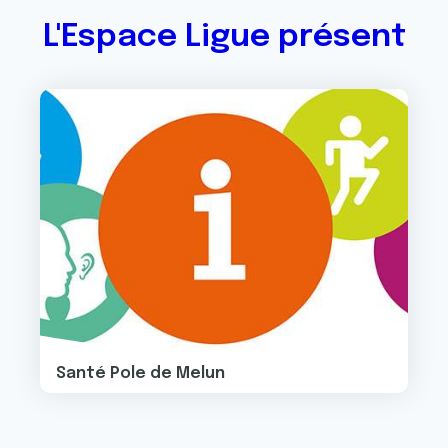
L'Espace Ligue présent
Image
Santé Pole de Melun