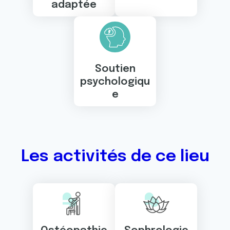
adaptée
Soutien
psychologiqu
e
Les activités de ce lieu