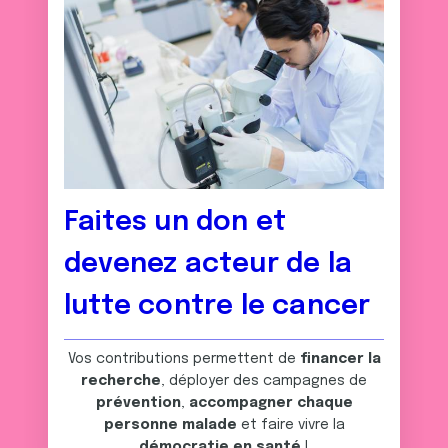
Faites un don et
devenez acteur de la
lutte contre le cancer
Vos contributions permettent de
financer la
recherche
, déployer des campagnes de
prévention
,
accompagner chaque
personne malade
et faire vivre la
démocratie en santé
!