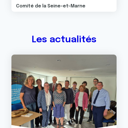
Comité de la Seine-et-Marne
Les actualités
Image