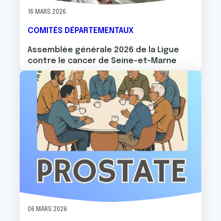
16 MARS 2026
COMITÉS DÉPARTEMENTAUX
Assemblée générale 2026 de la Ligue
contre le cancer de Seine-et-Marne
Image
06 MARS 2026