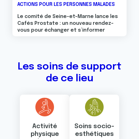
ACTIONS POUR LES PERSONNES MALADES
Le comité de Seine-et-Marne lance les
Cafés Prostate : un nouveau rendez-
vous pour échanger et s’informer
Les soins de support
de ce lieu
Activité
Soins socio-
physique
esthétiques