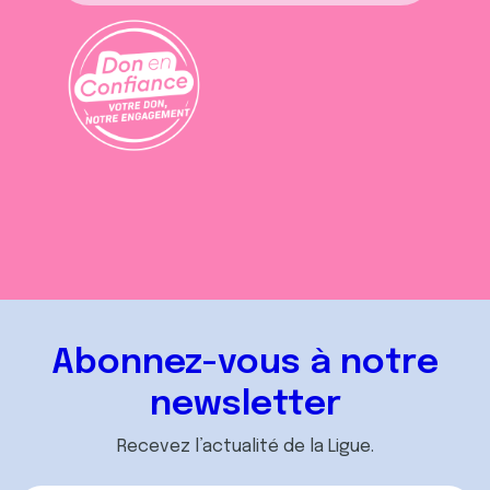
Abonnez-vous à notre
newsletter
Recevez l’actualité de la Ligue.