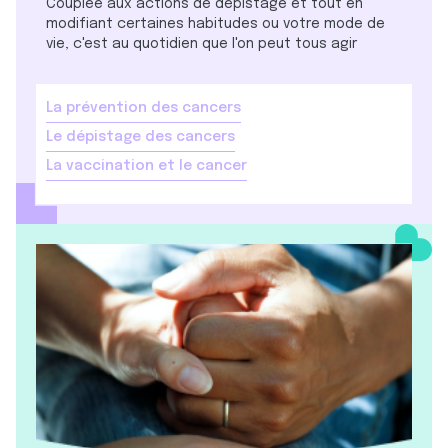
Couplée aux actions de dépistage et tout en
modifiant certaines habitudes ou votre mode de
vie, c'est au quotidien que l'on peut tous agir
La prévention des cancers
Le dépistage des cancers
La vaccination et le cancer