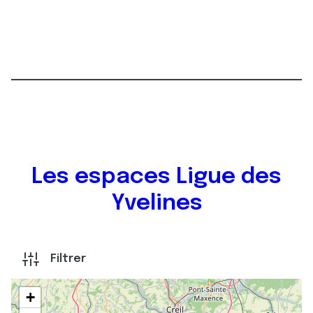
Les espaces Ligue des
Yvelines
Filtrer
+