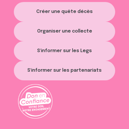
Créer une quête décès
Organiser une collecte
S'informer sur les Legs
S'informer sur les partenariats