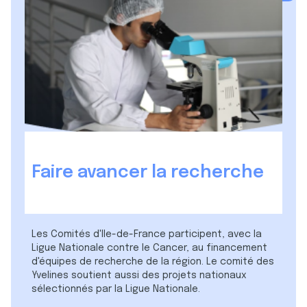
Faire avancer la recherche
Les Comités d'Ile-de-France participent, avec la
Ligue Nationale contre le Cancer, au financement
d'équipes de recherche de la région. Le comité des
Yvelines soutient aussi des projets nationaux
sélectionnés par la Ligue Nationale.