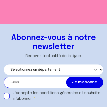
Abonnez-vous à notre
newsletter
Recevez l’actualité de la Ligue.
J'accepte les
conditions générales
et souhaite
m'abonner.