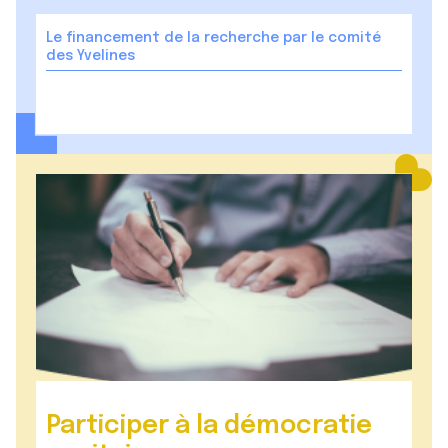
Le financement de la recherche par le comité
des Yvelines
Participer à la démocratie