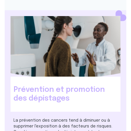
Prévention et promotion
des dépistages
La prévention des cancers tend à diminuer ou à
supprimer l'exposition à des facteurs de risques.