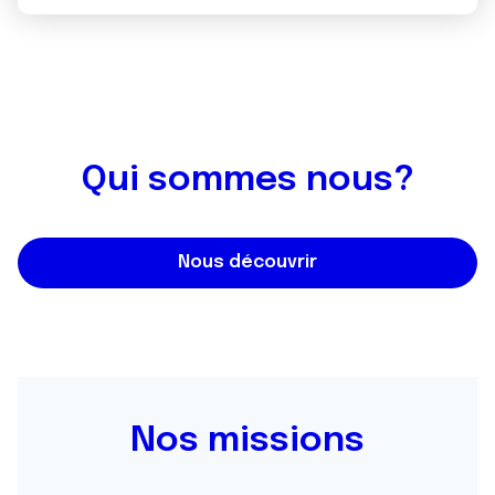
Qui sommes nous?
Nous découvrir
Nos missions