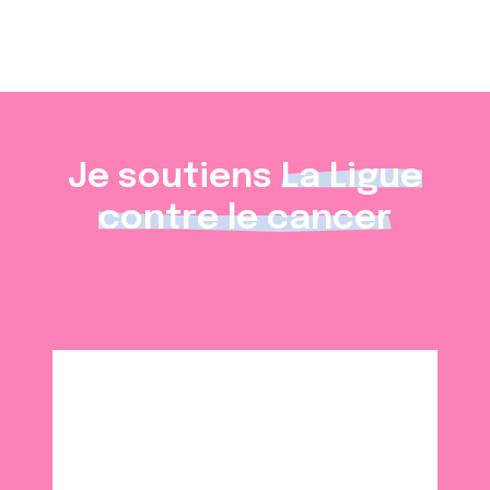
Je soutiens
La Ligue
contre le cancer