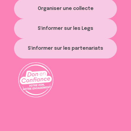
Organiser une collecte
S'informer sur les Legs
S'informer sur les partenariats