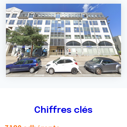
Chiffres clés