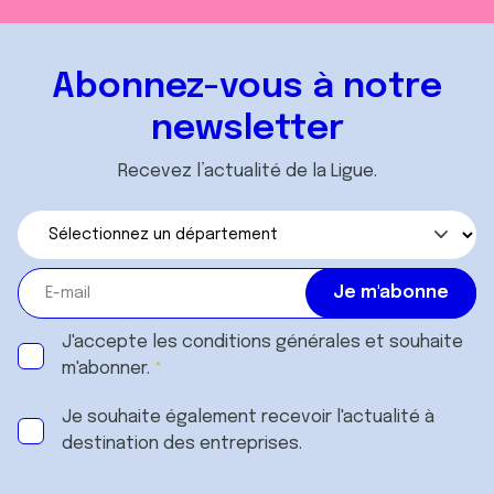
Abonnez-vous à notre
newsletter
Recevez l’actualité de la Ligue.
J'accepte les
conditions générales
et souhaite
m'abonner.
Je souhaite également recevoir l'actualité à
destination des entreprises.