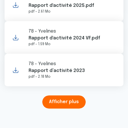
Rapport d'activité 2025.pdf
pdf - 2.61 Mo
78 - Yvelines
Rapport d'activité 2024 VF.pdf
pdf - 1.59 Mo
78 - Yvelines
Rapport d’activité 2023
pdf - 2.18 Mo
Afficher plus