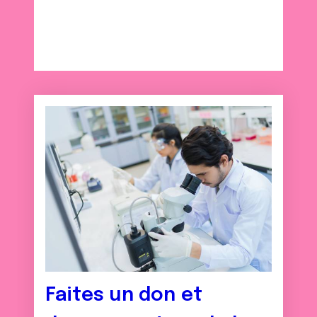
Faites un don et