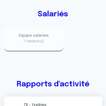
Salariés
Equipe salariée
7 membre(s)
Rapports d'activité
78 - Yvelines