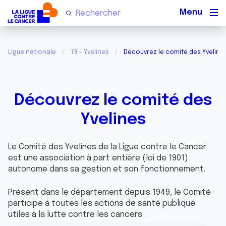
Men
Ligue nationale
78 - Yvelines
Découvrez le comité des Yveline
Découvrez le comité des
Yvelines
Le Comité des Yvelines de la Ligue contre le Cancer
est une association à part entière (loi de 1901)
autonome dans sa gestion et son fonctionnement.
Présent dans le département depuis 1949, le Comité
participe à toutes les actions de santé publique
utiles à la lutte contre les cancers.