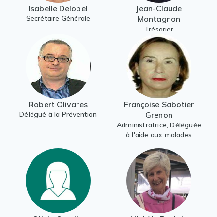
Isabelle Delobel
Jean-Claude
Secrétaire Générale
Montagnon
Trésorier
Robert Olivares
Françoise Sabotier
Délégué à la Prévention
Grenon
Administratrice, Déléguée
à l'aide aux malades