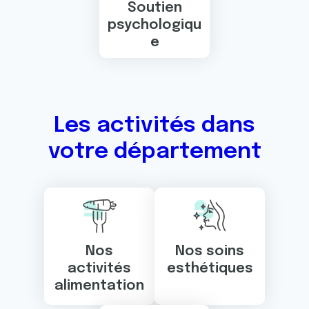
Soutien
psychologiqu
e
Les activités dans
votre département
Nos
Nos soins
activités
esthétiques
alimentation