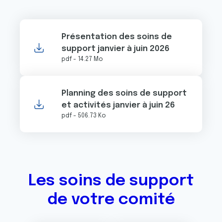
Présentation des soins de
support janvier à juin 2026
pdf - 14.27 Mo
Planning des soins de support
et activités janvier à juin 26
pdf - 506.73 Ko
Les soins de support
de votre comité