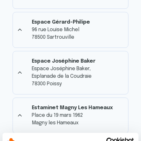
Espace Gérard-Philipe
96 rue Louise Michel
78500 Sartrouville
Espace Joséphine Baker
Espace Joséphine Baker,
Esplanade de la Coudraie
78300 Poissy
Estaminet Magny Les Hameaux
Place du 19 mars 1962
Magny les Hameaux