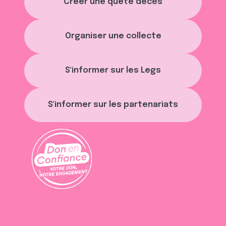
Créer une quête décès
Organiser une collecte
S'informer sur les Legs
S'informer sur les partenariats