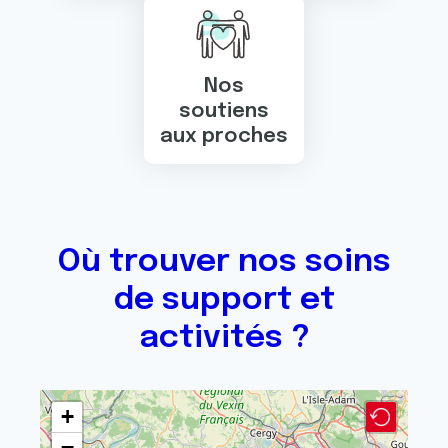
Nos
soutiens
aux proches
Où trouver nos soins
de support et
activités ?
+
−