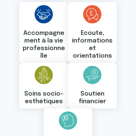
Accompagne
Ecoute,
ment à la vie
informations
professionne
et
lle
orientations
Soins socio-
Soutien
esthétiques
financier