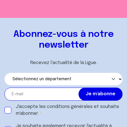
Abonnez-vous à notre
newsletter
Recevez l’actualité de la Ligue.
J'accepte les
conditions générales
et souhaite
m'abonner.
Je souhaite également recevoir l'actualité à