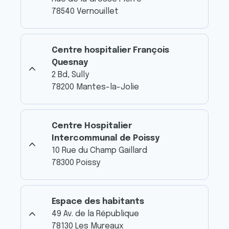
78540 Vernouillet
Centre hospitalier François
Quesnay
2 Bd, Sully
78200 Mantes-la-Jolie
Centre Hospitalier
Intercommunal de Poissy
10 Rue du Champ Gaillard
78300 Poissy
Espace des habitants
49 Av. de la République
78130 Les Mureaux