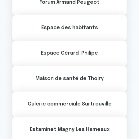
Forum Armand Peugeot
Espace des habitants
Espace Gérard-Philipe
Maison de santé de Thoiry
Galerie commerciale Sartrouville
Estaminet Magny Les Hameaux