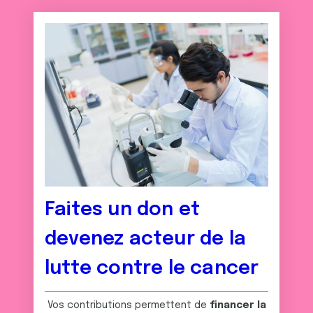
Faites un don et
devenez acteur de la
lutte contre le cancer
Vos contributions permettent de
financer la