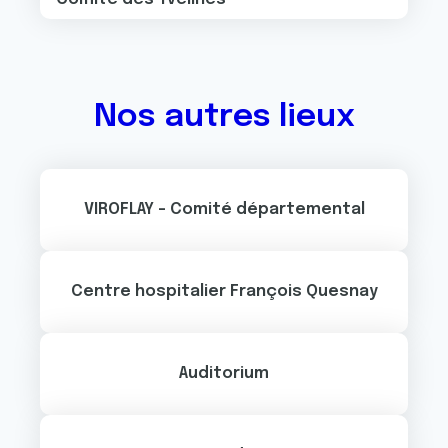
Nos autres lieux
VIROFLAY - Comité départemental
Centre hospitalier François Quesnay
Auditorium