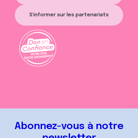
S'informer sur les partenariats
Abonnez-vous à notre