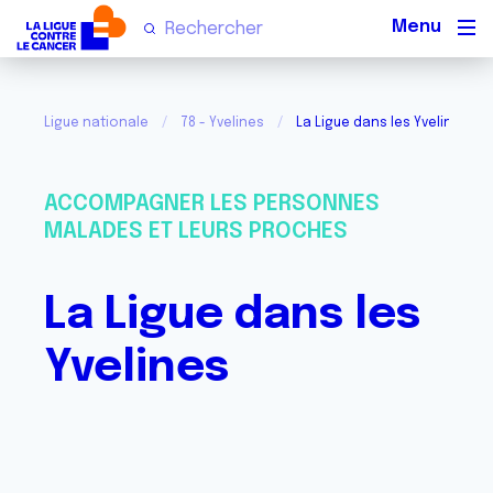
Men
Ligue nationale
78 - Yvelines
La Ligue dans les Yvelines
ACCOMPAGNER LES PERSONNES
MALADES ET LEURS PROCHES
La Ligue dans les
Yvelines