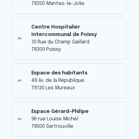
78200 Mantes-la-Jolie
Centre Hospitalier
Intercommunal de Poissy
10 Rue du Champ Gaillard
78300 Poissy
Espace des habitants
49 Av. de la République
78130 Les Mureaux
Espace Gérard-Philipe
96 rue Louise Michel
78500 Sartrouville