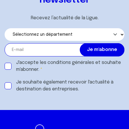
newsletter
Recevez l’actualité de la Ligue.
J'accepte les
conditions générales
et souhaite
m'abonner.
Je souhaite également recevoir l'actualité à
destination des entreprises.