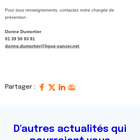
Pour tous renseignements, contactez notre chargée de
prévention :
Dorine Dumortier
01 39 50 93 91
dorine.dumortier@ligue-cancer.net
Partager :
D'autres actualités qui