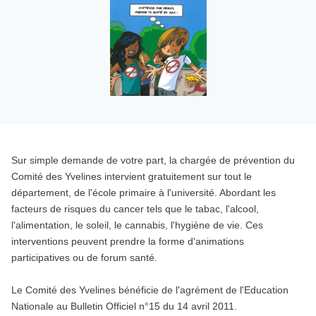
Sur simple demande de votre part, la chargée de prévention du
Comité des Yvelines intervient gratuitement sur tout le
département, de l'école primaire à l'université. Abordant les
facteurs de risques du cancer tels que le tabac, l'alcool,
l'alimentation, le soleil, le cannabis, l'hygiène de vie. Ces
interventions peuvent prendre la forme d'animations
participatives ou de forum santé.
Le Comité des Yvelines bénéficie de l'agrément de l'Education
Nationale au Bulletin Officiel n°15 du 14 avril 2011.