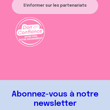
S'informer sur les partenariats
Abonnez-vous à notre
newsletter