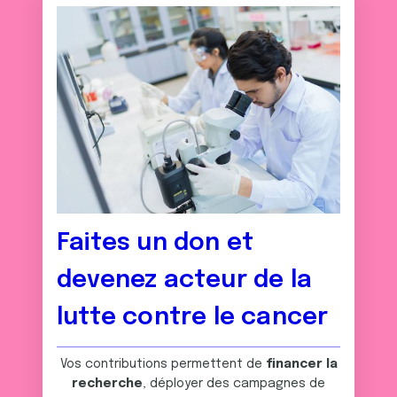
Faites un don et
devenez acteur de la
lutte contre le cancer
Vos contributions permettent de
financer la
recherche
, déployer des campagnes de