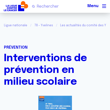
Men
Ligue nationale
78 - Yvelines
Les actualités du comité des Yve
PRÉVENTION
Interventions de
prévention en
milieu scolaire