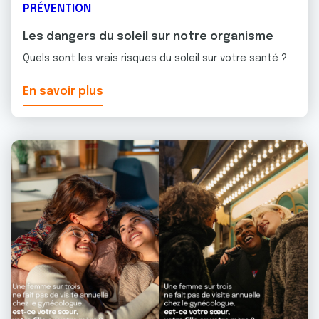
PRÉVENTION
Les dangers du soleil sur notre organisme
Quels sont les vrais risques du soleil sur votre santé ?
En savoir plus