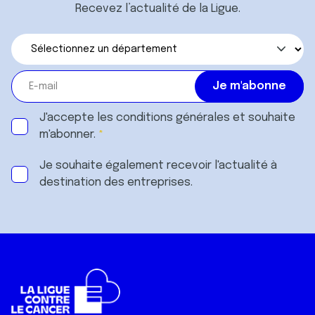
Recevez l’actualité de la Ligue.
J'accepte les
conditions générales
et souhaite
m'abonner.
Je souhaite également recevoir l'actualité à
destination des entreprises.