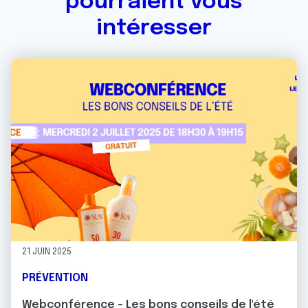
pourraient vous
intéresser
21 JUIN 2025
PRÉVENTION
Webconférence - Les bons conseils de l'été