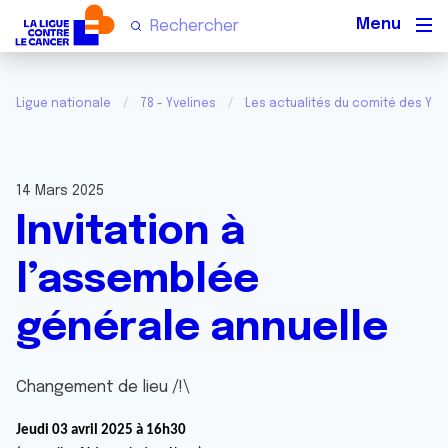
Men
Ligue nationale
78 - Yvelines
Les actualités du comité des Yve
14 Mars 2025
Invitation à
l’assemblée
générale annuelle
Changement de lieu /!\
Jeudi 03 avril 2025 à 16h30