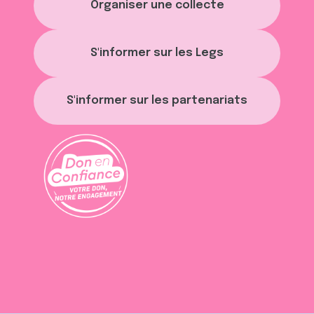
Organiser une collecte
S'informer sur les Legs
S'informer sur les partenariats