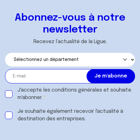
Abonnez-vous à notre
newsletter
Recevez l’actualité de la Ligue.
J'accepte les
conditions générales
et souhaite
m'abonner.
Je souhaite également recevoir l'actualité à
destination des entreprises.