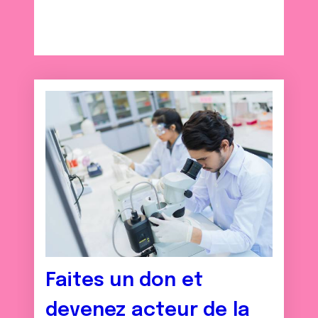
ou qu'ils ont collectées lors de votre utilisation de leurs
services.
Faites un don et
devenez acteur de la