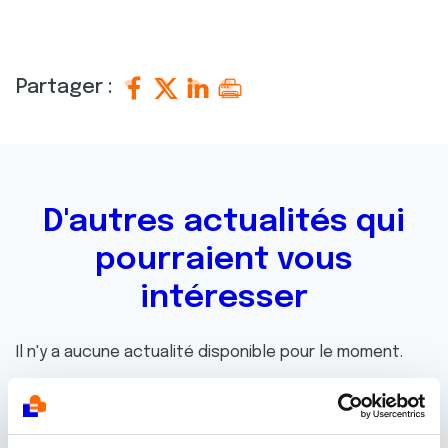
Partager :
D'autres actualités qui
pourraient vous
intéresser
Il n'y a aucune actualité disponible pour le moment.
Toutes les actualités