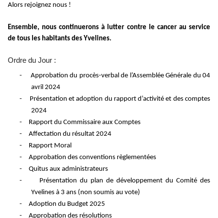
Alors rejoignez nous !
Ensemble, nous continuerons à lutter contre le cancer
au service
de
tous les habitants des Yvelines.
Ordre du Jour :
-
Approbation du procès-verbal de l’Assemblée Générale du 04
avril 2024
-
Présentation et adoption du rapport d’activité et des comptes
2024
-
Rapport du Commissaire aux Comptes
-
Affectation du résultat 2024
-
Rapport Moral
-
Approbation des conventions règlementées
-
Quitus aux administrateurs
-
Présentation du plan de développement du Comité des
Yvelines à 3 ans (non soumis au vote)
-
Adoption du Budget 2025
-
Approbation des résolutions