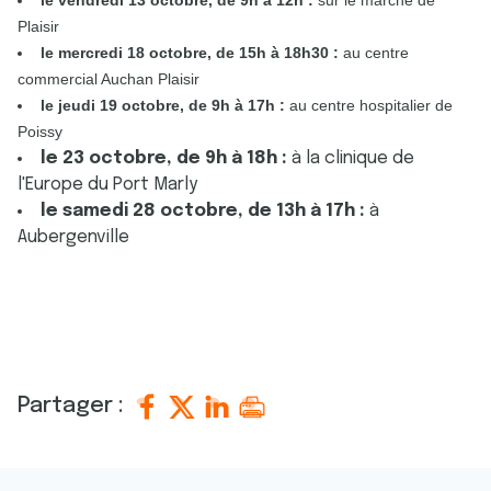
le vendredi 13 octobre, de 9h à 12h :
sur le marché de
Plaisir
le mercredi 18 octobre, de 15h à 18h30 :
au centre
commercial Auchan Plaisir
le jeudi 19 octobre, de 9h à 17h :
au centre hospitalier de
Poissy
le 23 octobre, de 9h à 18h :
à la clinique de
l'Europe du Port Marly
le samedi 28 octobre, de 13h à 17h :
à
Aubergenville
Partager :