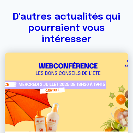
D'autres actualités qui
pourraient vous
intéresser