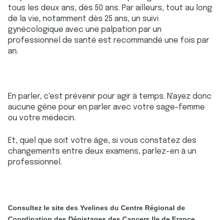
tous les deux ans, dès 50 ans. Par ailleurs, tout au long
de la vie, notamment dès 25 ans, un suivi
gynécologique avec une palpation par un
professionnel de santé est recommandé une fois par
an.
En parler, c'est prévenir pour agir à temps. N'ayez donc
aucune gêne pour en parler avec votre sage-femme
ou votre médecin.
Et, quel que soit votre âge, si vous constatez des
changements entre deux examens, parlez-en à un
professionnel.
Consultez le site des Yvelines du Centre Régional de
Coordination des Dépistages des Cancers Ile de France