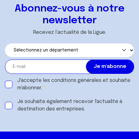
Abonnez-vous à notre
newsletter
Recevez l’actualité de la Ligue.
J'accepte les
conditions générales
et souhaite
m'abonner.
Je souhaite également recevoir l'actualité à
destination des entreprises.