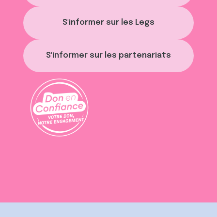
S'informer sur les Legs
S'informer sur les partenariats