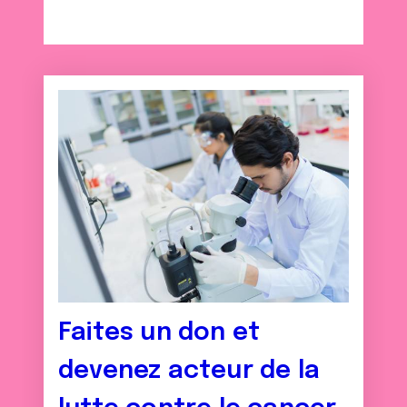
Faites un don et
devenez acteur de la