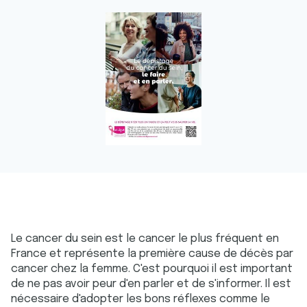
Le cancer du sein est le cancer le plus fréquent en
France et représente la première cause de décès par
cancer chez la femme. C'est pourquoi il est important
de ne pas avoir peur d'en parler et de s'informer. Il est
nécessaire d'adopter les bons réflexes comme le