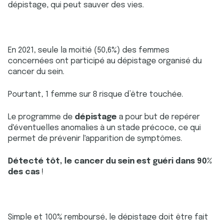
dépistage, qui peut sauver des vies.
En 2021, seule la moitié (50,6%) des femmes
concernées ont participé au dépistage organisé du
cancer du sein.
Pourtant, 1 femme sur 8 risque d’être touchée.
Le programme de
dépistage
a pour but de repérer
d'éventuelles anomalies à un stade précoce, ce qui
permet de prévenir l'apparition de symptômes.
Détecté tôt, le cancer du sein est guéri dans 90%
des cas
!
Simple et 100% remboursé, le dépistage doit être fait