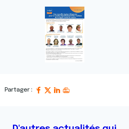
Partager :
D'autres actualités qui