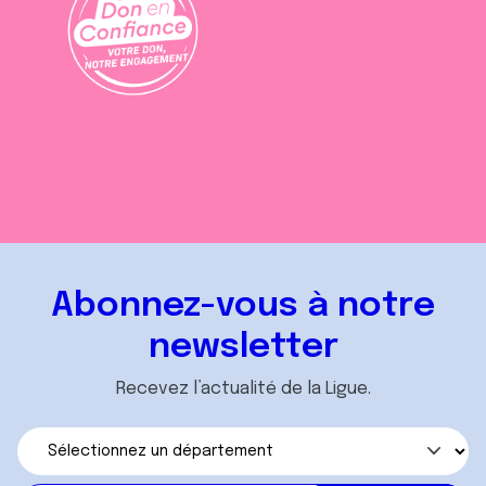
Abonnez-vous à notre
newsletter
Recevez l’actualité de la Ligue.