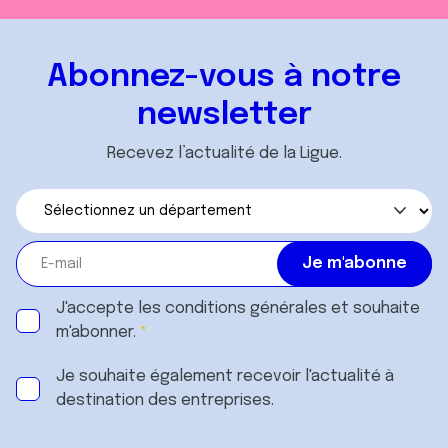
Abonnez-vous à notre
newsletter
Recevez l’actualité de la Ligue.
J'accepte les
conditions générales
et souhaite
m'abonner.
Je souhaite également recevoir l'actualité à
destination des entreprises.