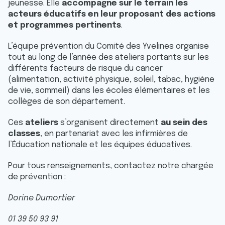
jeunesse. Elle
accompagne sur le terrain les
acteurs éducatifs en leur proposant des actions
et programmes pertinents
.
L’équipe prévention du Comité des Yvelines organise
tout au long de l’année des ateliers portants sur les
différents facteurs de risque du cancer
(alimentation, activité physique, soleil, tabac, hygiène
de vie, sommeil) dans les écoles élémentaires et les
collèges de son département.
Ces
ateliers
s’organisent directement
au sein des
classes
, en partenariat avec les infirmières de
l’Éducation nationale et les équipes éducatives.
Pour tous renseignements, contactez notre chargée
de prévention :
Dorine Dumortier
01 39 50 93 91