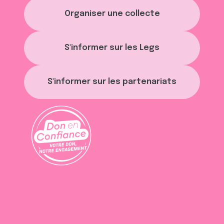
avec d'autres informations que vous leur avez fournies
Organiser une collecte
ou qu'ils ont collectées lors de votre utilisation de leurs
services.
S'informer sur les Legs
S'informer sur les partenariats