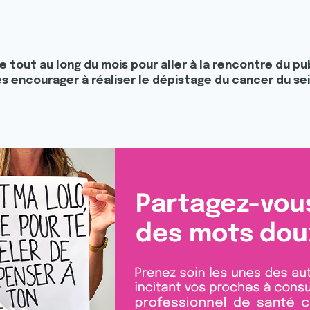
e tout au long du mois pour aller à la rencontre du pu
encourager à réaliser le dépistage du cancer du sein.