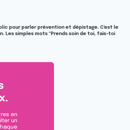
blic pour parler prévention et dépistage. C'est le
 Les simples mots "Prends soin de toi, fais-toi