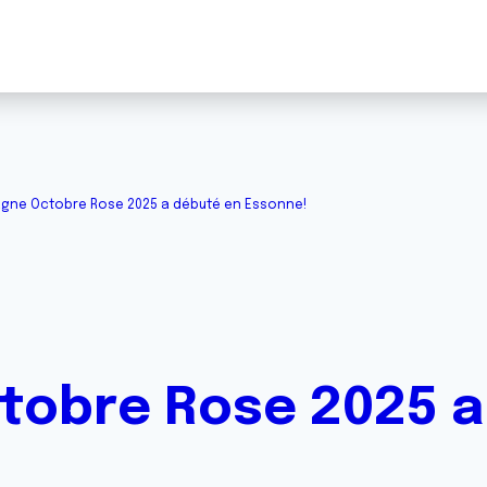
gne Octobre Rose 2025 a débuté en Essonne!
tobre Rose 2025 a