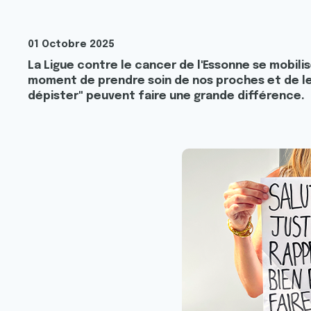
01 Octobre 2025
La Ligue contre le cancer de l'Essonne se mobilis
moment de prendre soin de nos proches et de les 
dépister" peuvent faire une grande différence.