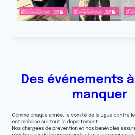
Des événements à
manquer
Comme chaque année, le comité de la Ligue contre le
est mobilisé sur tout le département.
Nos chargées de prévention et nos bénévoles assur