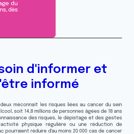
soin d'informer et
'être informé
deux méconnaît les risques liées au cancer du sein
alcool, soit 14,8 millions de personnes âgées de 18 ans
connaissance des risques, le dépistage et des gestes
ctivité physique régulière ou une réduction de
 pourraient réduire d'au moins 20 000 cas de cancer