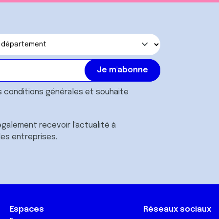
s
conditions générales
et souhaite
galement recevoir l'actualité à
des entreprises.
Espaces
Réseaux sociaux