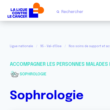
Ligue nationale
95 - Val-d'Oise
Nos soins de support et act
ACCOMPAGNER LES PERSONNES MALADES 
SOPHROLOGIE
Sophrologie