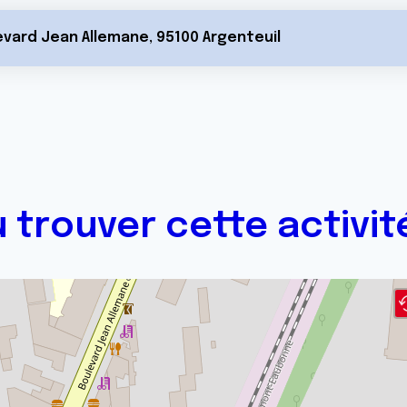
vard Jean Allemane, 95100 Argenteuil
 trouver cette activit