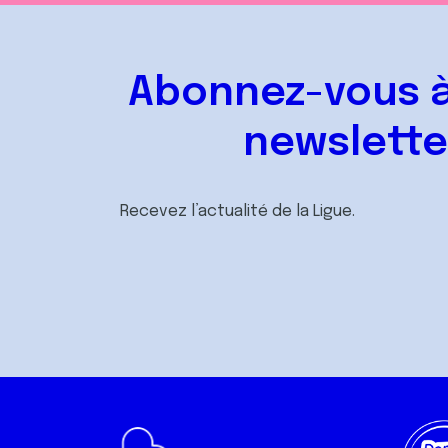
Abonnez-vous à
newslette
Recevez l’actualité de la Ligue.