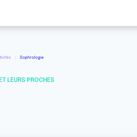
ivités
Sophrologie
ET LEURS PROCHES