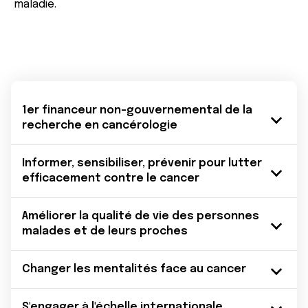
maladie.
1er financeur non-gouvernemental de la
recherche en cancérologie
Informer, sensibiliser, prévenir pour lutter
efficacement contre le cancer
Améliorer la qualité de vie des personnes
malades et de leurs proches
Changer les mentalités face au cancer
S'engager à l'échelle internationale