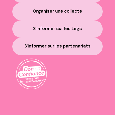
Organiser une collecte
S'informer sur les Legs
S'informer sur les partenariats