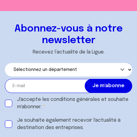
Abonnez-vous à notre
newsletter
Recevez l’actualité de la Ligue.
J'accepte les
conditions générales
et souhaite
m'abonner.
Je souhaite également recevoir l'actualité à
destination des entreprises.