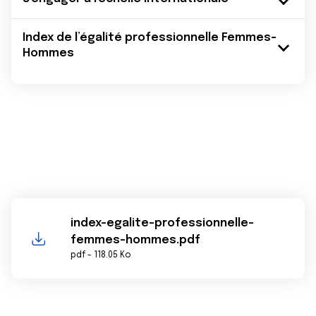
Index de l’égalité professionnelle Femmes-
Hommes
index-egalite-professionnelle-
femmes-hommes.pdf
pdf - 118.05 Ko