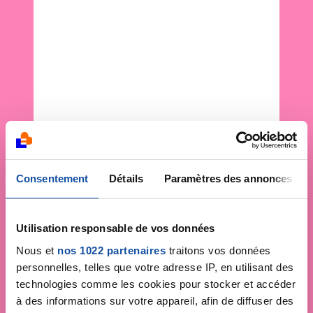
Consentement
Détails
Paramètres des annonces
Utilisation responsable de vos données
Nous et
nos 1022 partenaires
traitons vos données
personnelles, telles que votre adresse IP, en utilisant des
technologies comme les cookies pour stocker et accéder
à des informations sur votre appareil, afin de diffuser des