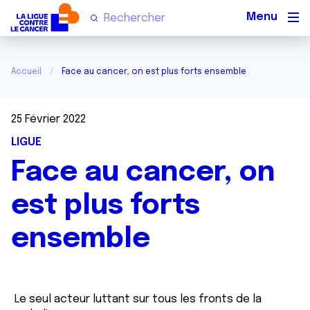
Men
Accueil
Face au cancer, on est plus forts ensemble
25 Février 2022
LIGUE
Face au cancer, on
est plus forts
ensemble
Le seul acteur luttant sur tous les fronts de la