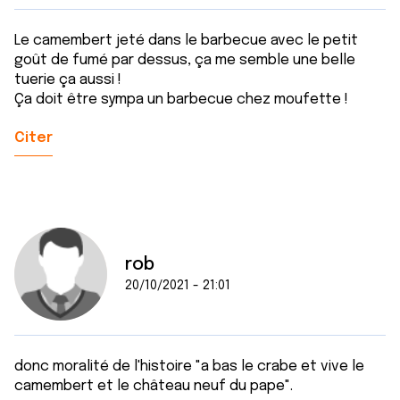
Le camembert jeté dans le barbecue avec le petit
goût de fumé par dessus, ça me semble une belle
tuerie ça aussi !
Ça doit être sympa un barbecue chez moufette !
Citer
rob
20/10/2021 - 21:01
donc moralité de l'histoire "a bas le crabe et vive le
camembert et le château neuf du pape".