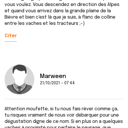
services.
vous voulez. Vous descendez en direction des Alpes
et quand vous arrivez dans la grande plaine de la
Bièvre et bien c'est là que je suis, à flanc de colline
entre les vaches et les tracteurs ;-)
Citer
Marween
21/10/2021 - 07:44
Attention moufette, si tu nous fais rêver comme ça,
tu risques vraiment de nous voir débarquer pour une
dégustation digne de ce nom. Si en plus on a quelques
vaches à proximité pour parfaire le paysage, que