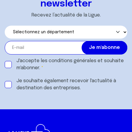
newsletter
Recevez l’actualité de la Ligue.
J'accepte les
conditions générales
et souhaite
m'abonner.
Je souhaite également recevoir l'actualité à
destination des entreprises.