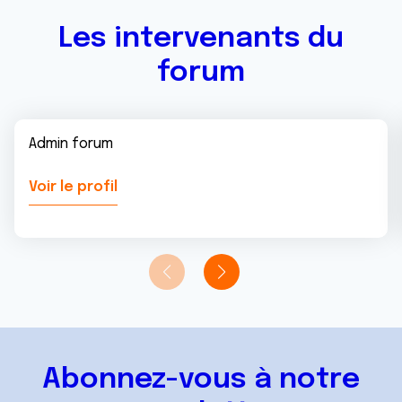
Les intervenants du
forum
Admin forum
Voir le profil
Abonnez-vous à notre