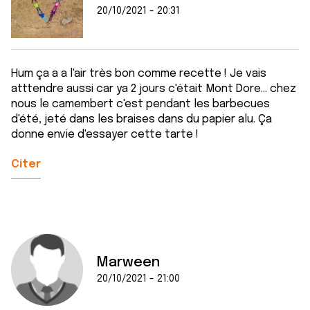
20/10/2021 - 20:31
Hum ça a a l'air très bon comme recette ! Je vais
atttendre aussi car ya 2 jours c'était Mont Dore... chez
nous le camembert c'est pendant les barbecues
d'été, jeté dans les braises dans du papier alu. Ça
donne envie d'essayer cette tarte !
Citer
Marween
20/10/2021 - 21:00