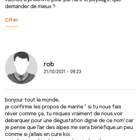
demander de mieux ?
Citer
rob
21/10/2021 - 09:23
bonjour tout le monde,
je confirme les propos de marine " si tu nous fais
rêver comme ça, tu risques vraiment de nous voir
débarquer pour une dégustation digne de ce nom"car
je pense que l'air des alpes me sera bénéfique,un peu
comme si j'allais en cure koi.