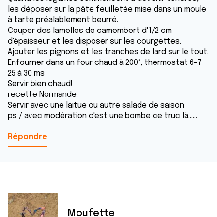
les déposer sur la pâte feuilletée mise dans un moule
à tarte préalablement beurré.
Couper des lamelles de camembert d'1/2 cm
d'épaisseur et les disposer sur les courgettes.
Ajouter les pignons et les tranches de lard sur le tout.
Enfourner dans un four chaud à 200°, thermostat 6-7
25 à 30 ms
Servir bien chaud!
recette Normande:
Servir avec une laitue ou autre salade de saison
ps / avec modération c'est une bombe ce truc là......
Répondre
Moufette