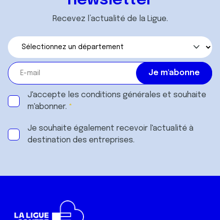
newsletter
Recevez l’actualité de la Ligue.
J'accepte les
conditions générales
et souhaite
m'abonner.
Je souhaite également recevoir l'actualité à
destination des entreprises.