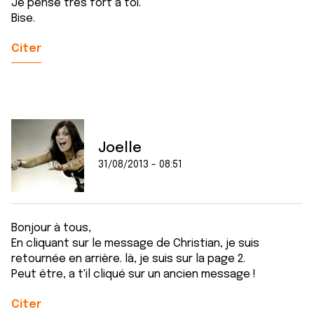
Je pense très fort à toi.
Bise.
Citer
Joelle
31/08/2013 - 08:51
Bonjour à tous,
En cliquant sur le message de Christian, je suis
retournée en arrière. là, je suis sur la page 2.
Peut être, a t'il cliqué sur un ancien message !
Citer