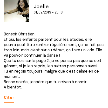
Joelle
01/09/2013 - 20:18
Bonsoir Christian,
Et oui, les enfants partent pour les études, elle
pourra peut être rentrer régulièrement, ça ne fait pas
trop loin, mais c'est sûr au début, ça faire un vide. Elle
va pouvoir continuer la danse !
Que tu sois sur la page 2, je ne pense pas que se soit
gênant, si je les reçois, les autres personnes aussi.
Tu en reçois toujours! malgré que c'est calme en ce
moment.
Bonne soirée, j'espère que tu arrives à dormir.
A bientôt.
Citer