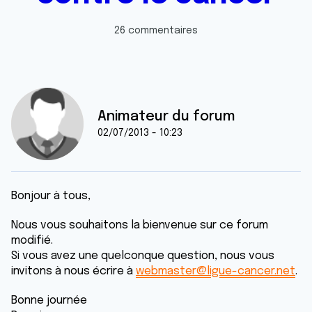
26 commentaires
Animateur du forum
02/07/2013 - 10:23
Bonjour à tous,
Nous vous souhaitons la bienvenue sur ce forum
modifié.
Si vous avez une quelconque question, nous vous
invitons à nous écrire à
webmaster@ligue-cancer.net
.
Bonne journée