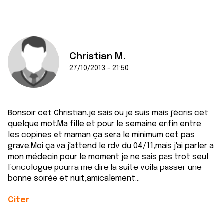
Christian M.
27/10/2013 - 21:50
Bonsoir cet Christian,je sais ou je suis mais j'écris cet
quelque mot.Ma fille et pour le semaine enfin entre
les copines et maman ça sera le minimum cet pas
grave.Moi ça va j'attend le rdv du 04/11,mais j'ai parler a
mon médecin pour le moment je ne sais pas trot seul
l’oncologue pourra me dire la suite voila passer une
bonne soirée et nuit,amicalement...
Citer