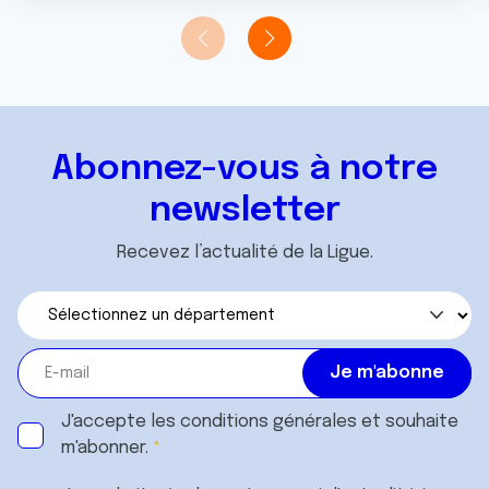
Abonnez-vous à notre
newsletter
Recevez l’actualité de la Ligue.
J'accepte les
conditions générales
et souhaite
m'abonner.