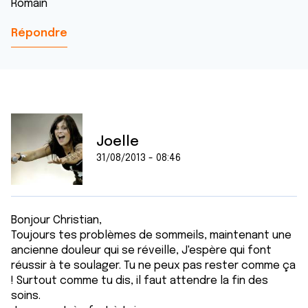
Romain
Répondre
Joelle
31/08/2013 - 08:46
Bonjour Christian,
Toujours tes problèmes de sommeils, maintenant une
ancienne douleur qui se réveille, J'espère qui font
réussir à te soulager. Tu ne peux pas rester comme ça
! Surtout comme tu dis, il faut attendre la fin des
soins.