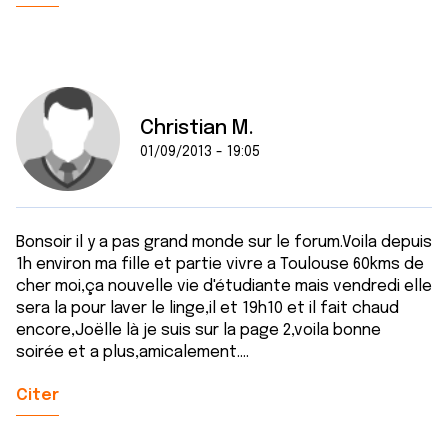
Christian M.
01/09/2013 - 19:05
Bonsoir il y a pas grand monde sur le forum.Voila depuis
1h environ ma fille et partie vivre a Toulouse 60kms de
cher moi,ça nouvelle vie d'étudiante mais vendredi elle
sera la pour laver le linge,il et 19h10 et il fait chaud
encore,Joëlle là je suis sur la page 2,voila bonne
soirée et a plus,amicalement....
Citer