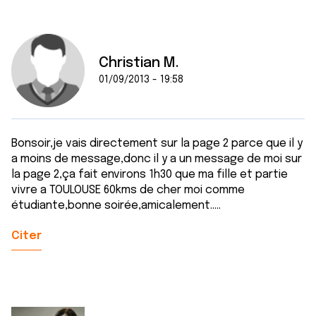
Christian M.
01/09/2013 - 19:58
Bonsoir,je vais directement sur la page 2 parce que il y
a moins de message,donc il y a un message de moi sur
la page 2,ça fait environs 1h30 que ma fille et partie
vivre a TOULOUSE 60kms de cher moi comme
étudiante,bonne soirée,amicalement.....
Citer