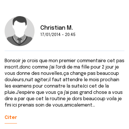
Christian M.
17/01/2014 - 20:45
Bonsoir je crois que mon premier commentaire cet pas
inscrit,donc comme j'ai l'ordi de ma fille pour 2 jour je
vous donne des nouvelles,ça change pas beaucoup
douleurs,nuit agiter,il faut attendre le mois prochain
les examens pour connaitre la suite.Ici cet de la
pluie.J'espère que vous ça j'ai pas grand chose a vous
dire a par que cet la routine je dors beaucoup voila je
fini ici prenais soin de vous,amicalement...
Citer