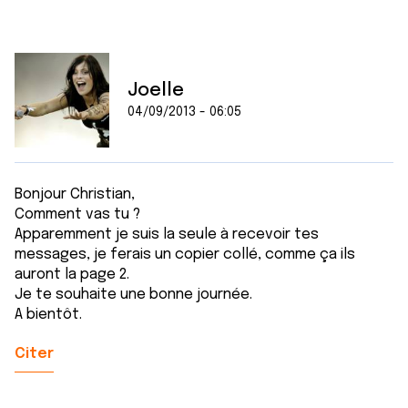
Joelle
04/09/2013 - 06:05
Bonjour Christian,
Comment vas tu ?
Apparemment je suis la seule à recevoir tes
messages, je ferais un copier collé, comme ça ils
auront la page 2.
Je te souhaite une bonne journée.
A bientôt.
Citer