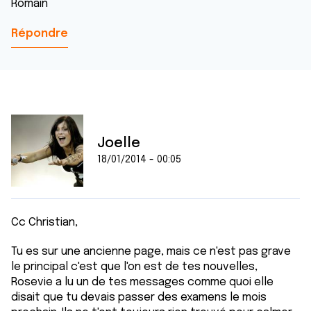
Romain
Répondre
Joelle
18/01/2014 - 00:05
Cc Christian,
Tu es sur une ancienne page, mais ce n'est pas grave
le principal c'est que l'on est de tes nouvelles,
Rosevie a lu un de tes messages comme quoi elle
disait que tu devais passer des examens le mois