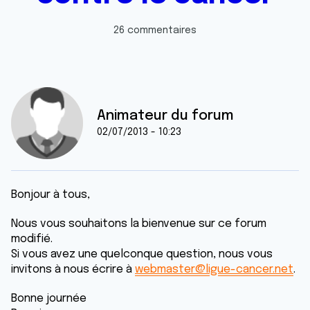
26 commentaires
Animateur du forum
02/07/2013 - 10:23
Bonjour à tous,
Nous vous souhaitons la bienvenue sur ce forum
modifié.
Si vous avez une quelconque question, nous vous
invitons à nous écrire à
webmaster@ligue-cancer.net
.
Bonne journée