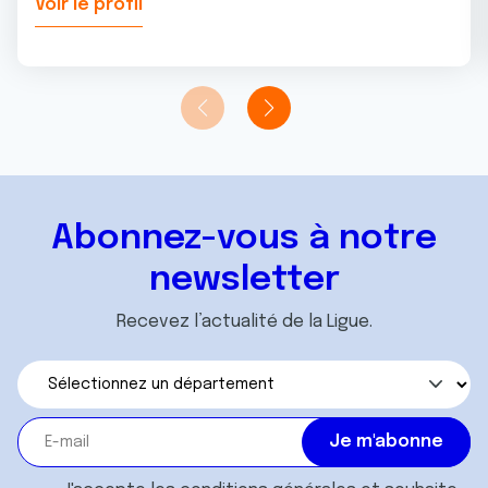
Voir le profil
Abonnez-vous à notre
newsletter
Recevez l’actualité de la Ligue.