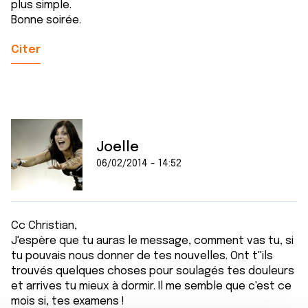
plus simple.
Bonne soirée.
Citer
Joelle
06/02/2014 - 14:52
Cc Christian,
J'espère que tu auras le message, comment vas tu, si
tu pouvais nous donner de tes nouvelles. Ont t''ils
trouvés quelques choses pour soulagés tes douleurs
et arrives tu mieux à dormir. Il me semble que c'est ce
mois si, tes examens !