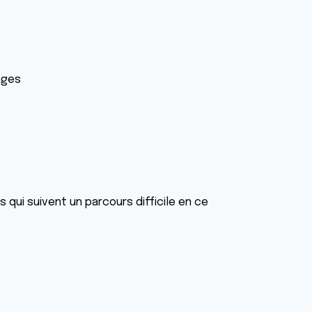
ages
qui suivent un parcours difficile en ce