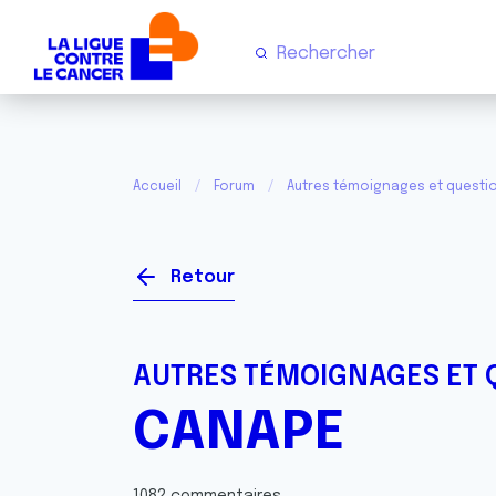
Accueil
Forum
Autres témoignages et questi
Retour
AUTRES TÉMOIGNAGES ET 
CANAPE