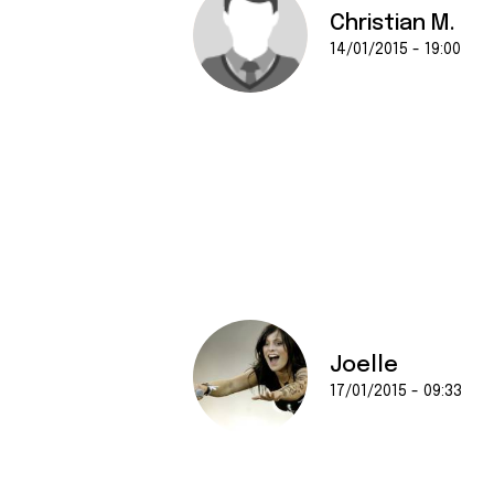
Christian M.
14/01/2015 - 19:00
Joelle
17/01/2015 - 09:33