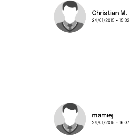
Christian M.
24/01/2015 - 15:32
mamiej
24/01/2015 - 16:07