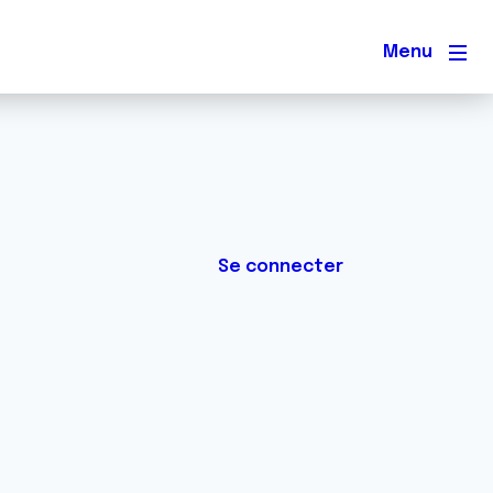
Men
Se connecter