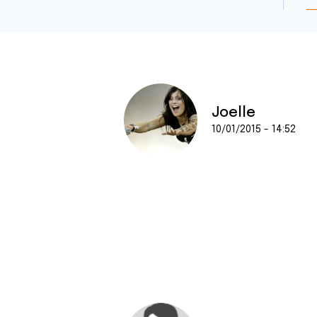
Joelle
10/01/2015 - 14:52