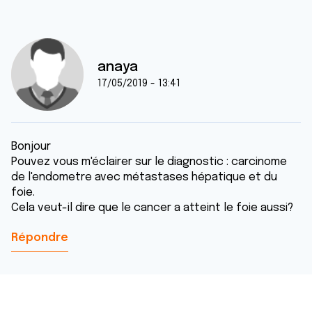
anaya
17/05/2019 - 13:41
Bonjour
Pouvez vous m'éclairer sur le diagnostic : carcinome
de l'endometre avec métastases hépatique et du
foie.
Cela veut-il dire que le cancer a atteint le foie aussi?
Répondre