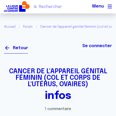
Men
Accueil
Forum
Cancer de l'appareil génital féminin (col et corp
Se connecter
Retour
CANCER DE L'APPAREIL GÉNITAL
FÉMININ (COL ET CORPS DE
L'UTÉRUS, OVAIRES)
infos
1 commentaire