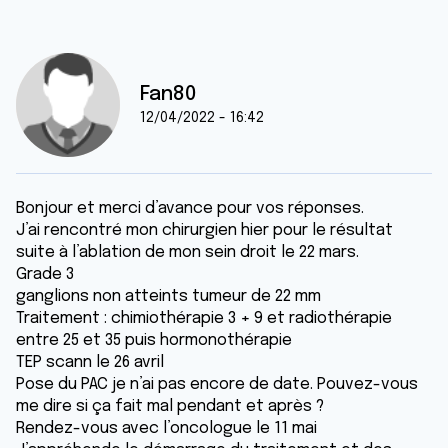
Fan80
12/04/2022 - 16:42
Bonjour et merci d’avance pour vos réponses.
J’ai rencontré mon chirurgien hier pour le résultat
suite à l’ablation de mon sein droit le 22 mars.
Grade 3
ganglions non atteints tumeur de 22 mm
Traitement : chimiothérapie 3 + 9 et radiothérapie
entre 25 et 35 puis hormonothérapie
TEP scann le 26 avril
Pose du PAC je n’ai pas encore de date. Pouvez-vous
me dire si ça fait mal pendant et après ?
Rendez-vous avec l’oncologue le 11 mai