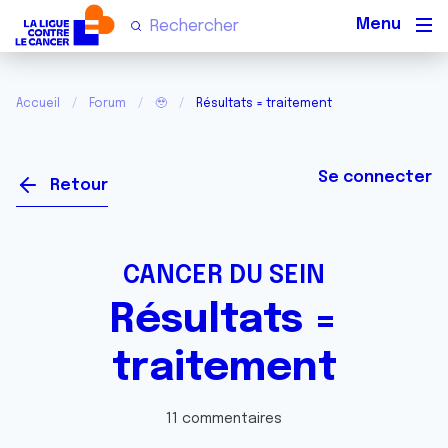
Men
Accueil
Forum
🥹
Résultats = traitement
Se connecter
Retour
CANCER DU SEIN
Résultats =
traitement
11 commentaires