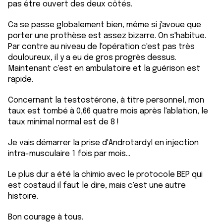
pas être ouvert des deux côtés.
Ca se passe globalement bien, même si j'avoue que
porter une prothèse est assez bizarre. On s'habitue.
Par contre au niveau de l'opération c'est pas très
douloureux, il y a eu de gros progrès dessus.
Maintenant c'est en ambulatoire et la guérison est
rapide.
Concernant la testostérone, à titre personnel, mon
taux est tombé à 0,66 quatre mois après l'ablation, le
taux minimal normal est de 8 !
Je vais démarrer la prise d'Androtardyl en injection
intra-musculaire 1 fois par mois...
Le plus dur a été la chimio avec le protocole BEP qui
est costaud il faut le dire, mais c'est une autre
histoire.
Bon courage à tous.