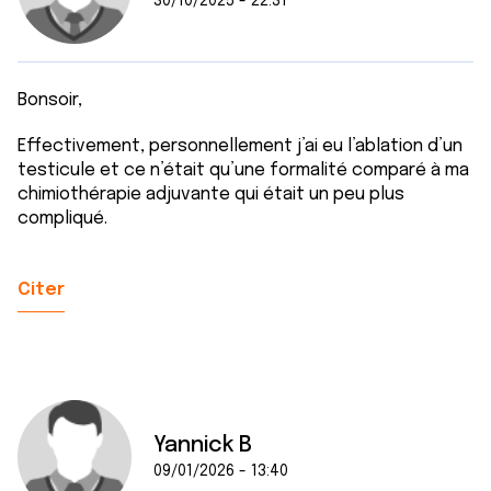
30/10/2025 - 22:31
Bonsoir,
Effectivement, personnellement j’ai eu l’ablation d’un
testicule et ce n’était qu’une formalité comparé à ma
chimiothérapie adjuvante qui était un peu plus
compliqué.
Citer
Yannick B
09/01/2026 - 13:40