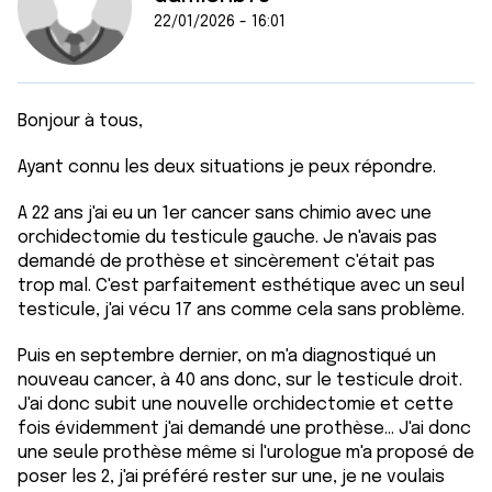
22/01/2026 - 16:01
Bonjour à tous,
Ayant connu les deux situations je peux répondre.
A 22 ans j'ai eu un 1er cancer sans chimio avec une
orchidectomie du testicule gauche. Je n'avais pas
demandé de prothèse et sincèrement c'était pas
trop mal. C'est parfaitement esthétique avec un seul
testicule, j'ai vécu 17 ans comme cela sans problème.
Puis en septembre dernier, on m'a diagnostiqué un
nouveau cancer, à 40 ans donc, sur le testicule droit.
J'ai donc subit une nouvelle orchidectomie et cette
fois évidemment j'ai demandé une prothèse... J'ai donc
une seule prothèse même si l'urologue m'a proposé de
poser les 2, j'ai préféré rester sur une, je ne voulais