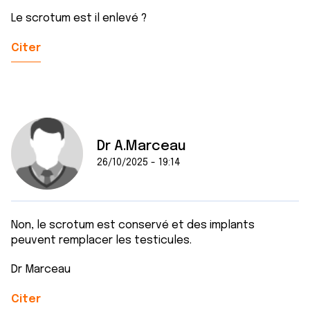
Le scrotum est il enlevé ?
Citer
Dr A.Marceau
26/10/2025 - 19:14
Non, le scrotum est conservé et des implants
peuvent remplacer les testicules.
Dr Marceau
Citer