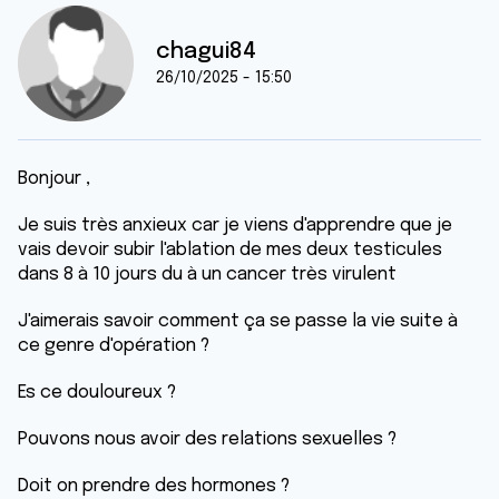
chagui84
26/10/2025 - 15:50
Bonjour ,
Je suis très anxieux car je viens d'apprendre que je
vais devoir subir l'ablation de mes deux testicules
dans 8 à 10 jours du à un cancer très virulent
J'aimerais savoir comment ça se passe la vie suite à
ce genre d'opération ?
Es ce douloureux ?
Pouvons nous avoir des relations sexuelles ?
Doit on prendre des hormones ?