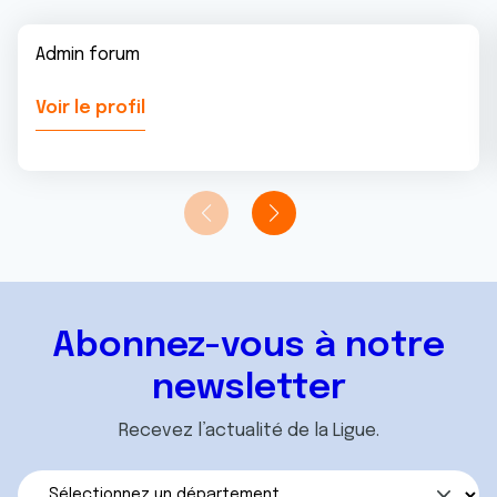
Admin forum
Voir le profil
Abonnez-vous à notre
newsletter
Recevez l’actualité de la Ligue.