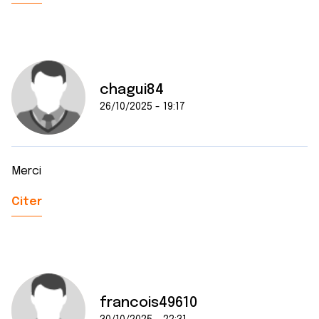
chagui84
26/10/2025 - 19:17
Merci
Citer
francois49610