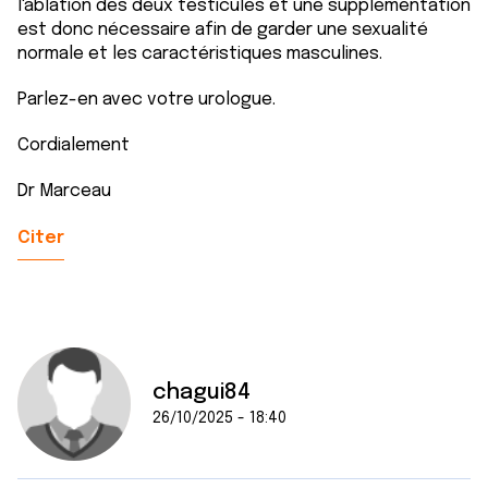
l'ablation des deux testicules et une supplémentation
est donc nécessaire afin de garder une sexualité
normale et les caractéristiques masculines.
Parlez-en avec votre urologue.
Cordialement
Dr Marceau
Citer
chagui84
26/10/2025 - 18:40