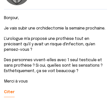
Bonjour,
Je vais subir une orchidectomie la semaine prochaine.
L'urologue m'a proposé une prothèse tout en
précisant qu'il y avait un risque d'infection, qu'en
pensez-vous ?
Des personnes vivent-elles avec 1 seul testicule et
sans prothèse ? Si oui, quelles sont les sensations ?
Esthétiquement, ça se voit beaucoup ?
Merci à vous
Citer