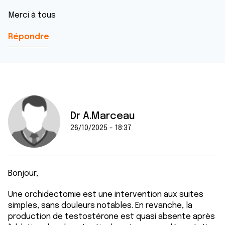
Merci à tous
Répondre
Dr A.Marceau
26/10/2025 - 18:37
Bonjour,
Une orchidectomie est une intervention aux suites
simples, sans douleurs notables. En revanche, la
production de testostérone est quasi absente après