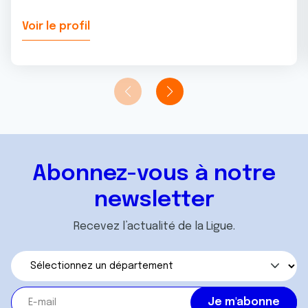
Voir le profil
Abonnez-vous à notre
newsletter
Recevez l’actualité de la Ligue.