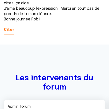
dites, ça aide.
J'aime beaucoup l'expression ! Merci en tout cas de
prendre le temps d'écrire.
Bonne journée Rob !
Citer
Les intervenants du
forum
Admin forum