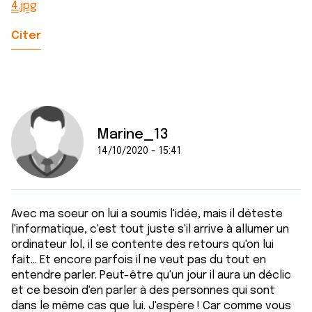
4.jpg
Citer
Marine_13
14/10/2020 - 15:41
Avec ma soeur on lui a soumis l'idée, mais il déteste
l'informatique, c'est tout juste s'il arrive à allumer un
ordinateur lol, il se contente des retours qu'on lui
fait... Et encore parfois il ne veut pas du tout en
entendre parler. Peut-être qu'un jour il aura un déclic
et ce besoin d'en parler à des personnes qui sont
dans le même cas que lui. J'espère ! Car comme vous