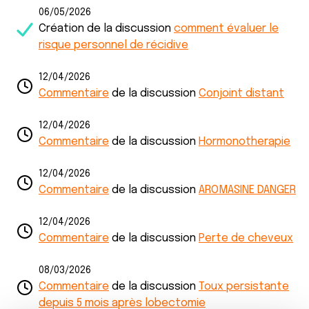
06/05/2026
Création de la discussion
comment évaluer le
risque personnel de récidive
12/04/2026
Commentaire
de la discussion
Conjoint distant
12/04/2026
Commentaire
de la discussion
Hormonotherapie
12/04/2026
Commentaire
de la discussion
AROMASINE DANGER
12/04/2026
Commentaire
de la discussion
Perte de cheveux
08/03/2026
Commentaire
de la discussion
Toux persistante
depuis 5 mois après lobectomie