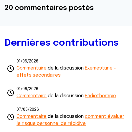
20 commentaires postés
Dernières contributions
01/06/2026
Commentaire
de la discussion
Exemestane -
effets secondaires
01/06/2026
Commentaire
de la discussion
Radiothérapie
07/05/2026
Commentaire
de la discussion
comment évaluer
le risque personnel de récidive