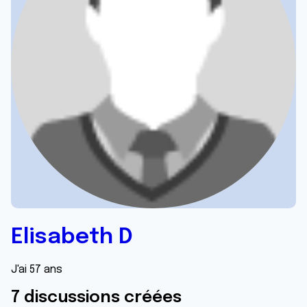
Elisabeth D
J'ai 57 ans
7 discussions créées