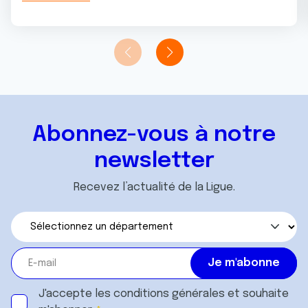
Abonnez-vous à notre
newsletter
Recevez l’actualité de la Ligue.
J'accepte les
conditions générales
et souhaite