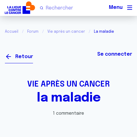
Men
Accueil
Forum
Vie après un cancer
La maladie
Se connecter
Retour
VIE APRÈS UN CANCER
la maladie
1 commentaire