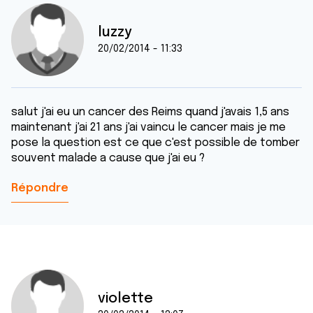
luzzy
20/02/2014 - 11:33
salut j'ai eu un cancer des Reims quand j'avais 1,5 ans
maintenant j'ai 21 ans j'ai vaincu le cancer mais je me
pose la question est ce que c'est possible de tomber
souvent malade a cause que j'ai eu ?
Répondre
violette