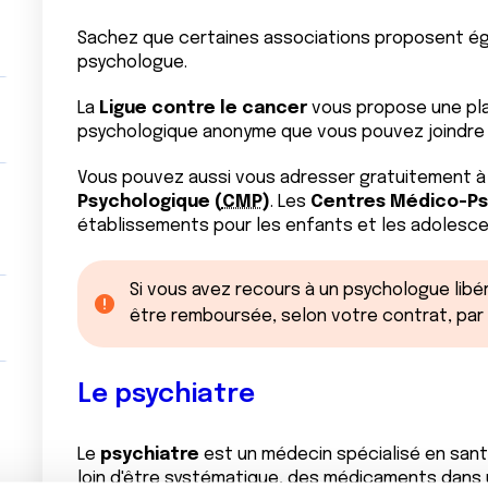
Sachez que certaines associations proposent ég
psychologue.
La
Ligue contre le cancer
vous propose une pla
psychologique anonyme que vous pouvez joindre a
Vous pouvez aussi vous adresser gratuitement à 
Psychologique (
CMP
)
. Les
Centres Médico-Ps
établissements pour les enfants et les adolesce
Si vous avez recours à un psychologue libér
être remboursée, selon votre contrat, par
Le psychiatre
Le
psychiatre
est un médecin spécialisé en santé 
loin d'être systématique, des médicaments dans 