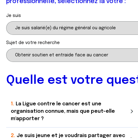
professionnelle, sélectionnez la vôtre :
Je suis
Sujet de votre recherche
Quelle est votre ques
La Ligue contre le cancer est une
organisation connue, mais que peut-elle
m'apporter ?
Je suis jeune et je voudrais partager avec