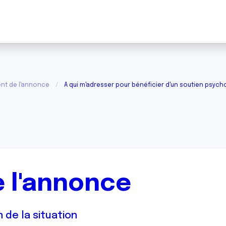
nt de l'annonce
A qui m'adresser pour bénéficier d'un soutien psych
 l'annonce
 de la situation