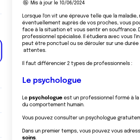
Mis à jour le 10/06/2024
Lorsque l'on vit une épreuve telle que la maladie,
éventuellement auprès de vos proches, vous pouv
face à la situation et vous sentir en souffrance.
professionnel spécialisé. Il étudiera avec vous l
peut être ponctuel ou se dérouler sur une durée 
attentes.
Il faut différencier 2 types de professionnels :
Le psychologue
Le
psychologue
est un professionnel formé à l
du comportement humain.
Vous pouvez consulter un psychologue gratuiteme
Dans un premier temps, vous pouvez vous adres
soins
.