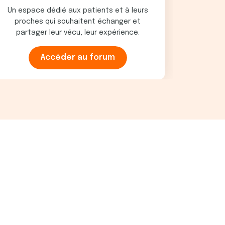
Un espace dédié aux patients et à leurs
proches qui souhaitent échanger et
partager leur vécu, leur expérience.
Accéder au forum