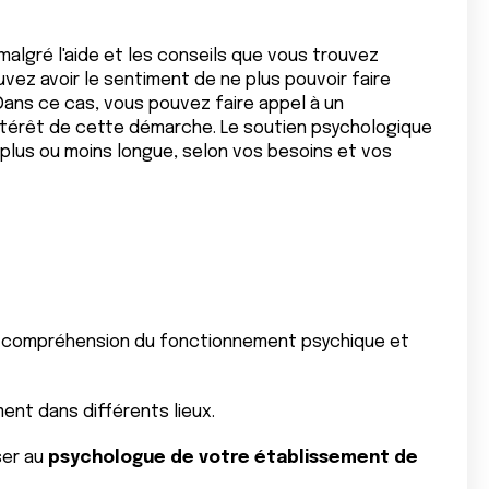
 malgré l'aide et les conseils que vous trouvez
ez avoir le sentiment de ne plus pouvoir faire
 Dans ce cas, vous pouvez faire appel à un
'intérêt de cette démarche. Le soutien psychologique
plus ou moins longue, selon vos besoins et vos
a compréhension du fonctionnement psychique et
nt dans différents lieux.
ser au
psychologue de votre établissement de