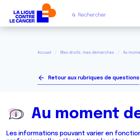
Accueil
Mes droits, mes démarches
Au mome
Retour aux rubriques de questions
Au moment de
Les informations pouvant varier en fonction