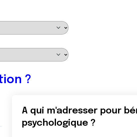
tion ?
A qui m'adresser pour bé
psychologique ?