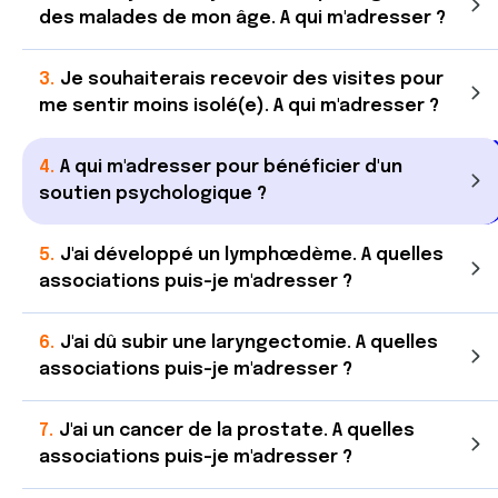
des malades de mon âge. A qui m'adresser ?
Je souhaiterais recevoir des visites pour
me sentir moins isolé(e). A qui m'adresser ?
A qui m'adresser pour bénéficier d'un
soutien psychologique ?
J'ai développé un lymphœdème. A quelles
associations puis-je m'adresser ?
J'ai dû subir une laryngectomie. A quelles
associations puis-je m'adresser ?
J'ai un cancer de la prostate. A quelles
associations puis-je m'adresser ?