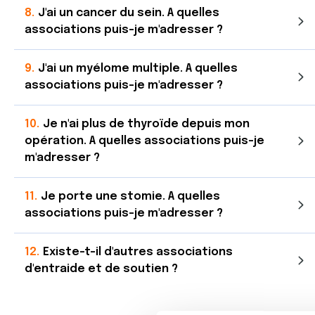
J'ai un cancer du sein. A quelles
associations puis-je m'adresser ?
J'ai un myélome multiple. A quelles
associations puis-je m'adresser ?
Je n'ai plus de thyroïde depuis mon
opération. A quelles associations puis-je
m'adresser ?
Je porte une stomie. A quelles
associations puis-je m'adresser ?
Existe-t-il d'autres associations
d'entraide et de soutien ?