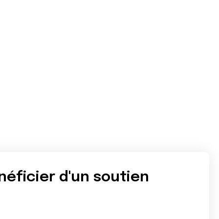
néficier d'un soutien