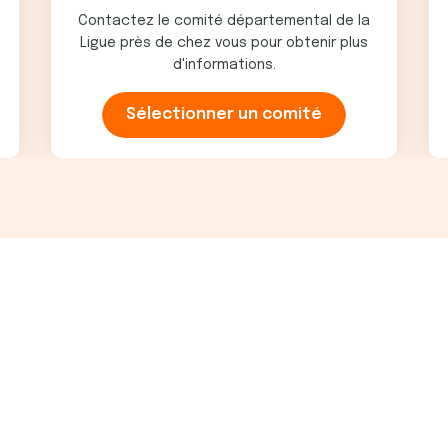
Contactez le comité départemental de la
Ligue près de chez vous pour obtenir plus
d'informations.
Sélectionner un comité
Se repérer