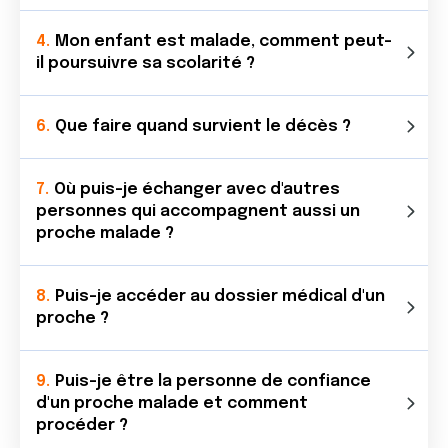
Mon enfant est malade, comment peut-
il poursuivre sa scolarité ?
Que faire quand survient le décès ?
Où puis-je échanger avec d'autres
personnes qui accompagnent aussi un
proche malade ?
Puis-je accéder au dossier médical d'un
proche ?
Puis-je être la personne de confiance
d'un proche malade et comment
procéder ?