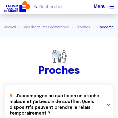
Men
Accueil
Mes droits, mes démarches
Proches
J'accompagne
Proches
J'accompagne au quotidien un proche
malade et j'ai besoin de souffler. Quels
dispositifs peuvent prendre le relais
temporairement ?