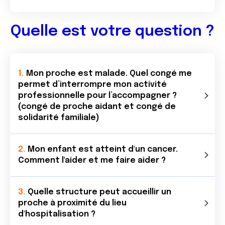
Quelle est votre question ?
Mon proche est malade. Quel congé me
permet d’interrompre mon activité
professionnelle pour l’accompagner ?
(congé de proche aidant et congé de
solidarité familiale)
Mon enfant est atteint d'un cancer.
Comment l'aider et me faire aider ?
Quelle structure peut accueillir un
proche à proximité du lieu
d'hospitalisation ?