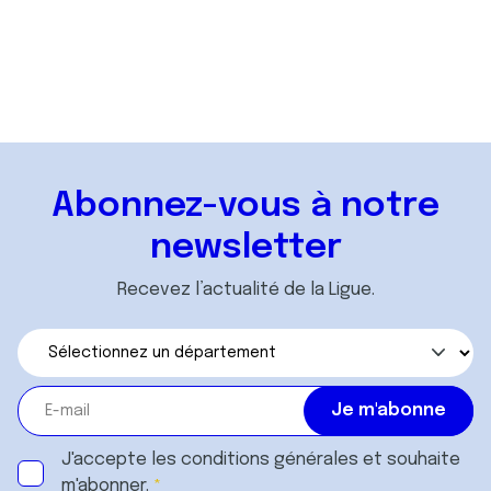
Vos interlocuteurs
Accéder
Abonnez-vous à notre
newsletter
Recevez l’actualité de la Ligue.
J'accepte les
conditions générales
et souhaite
m'abonner.