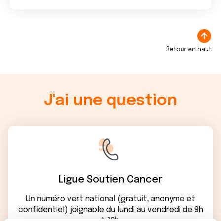
Retour en haut
J'ai une question
Ligue Soutien Cancer
Un numéro vert national (gratuit, anonyme et
confidentiel) joignable du lundi au vendredi de 9h
à 19h.