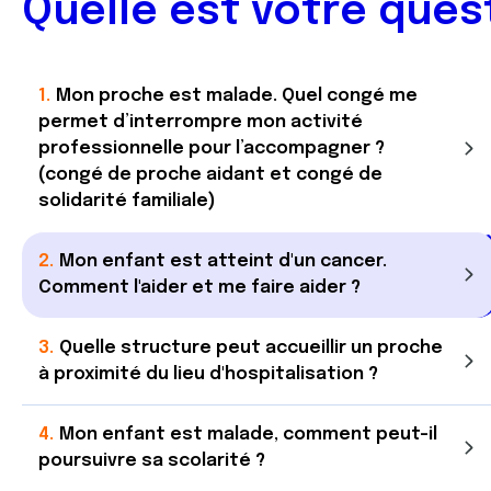
Quelle est votre ques
Mon proche est malade. Quel congé me
permet d’interrompre mon activité
professionnelle pour l’accompagner ?
(congé de proche aidant et congé de
solidarité familiale)
Mon enfant est atteint d'un cancer.
Comment l'aider et me faire aider ?
Quelle structure peut accueillir un proche
à proximité du lieu d'hospitalisation ?
Mon enfant est malade, comment peut-il
poursuivre sa scolarité ?