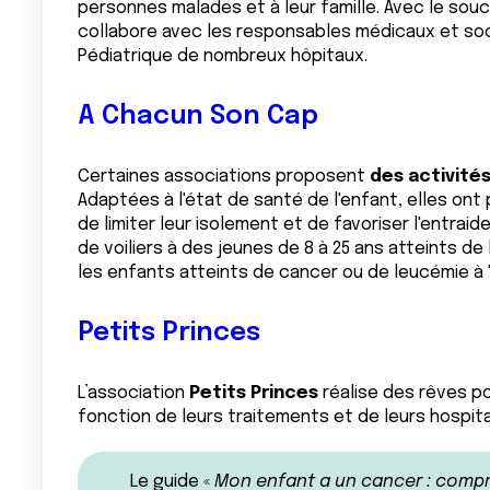
personnes malades et à leur famille. Avec le souc
collabore avec les responsables médicaux et soc
Pédiatrique de nombreux hôpitaux.
A Chacun Son Cap
Certaines associations proposent
des activités
Adaptées à l'état de santé de l'enfant, elles ont
de limiter leur isolement et de favoriser l'entraide
de voiliers à des jeunes de 8 à 25 ans atteints d
les enfants atteints de cancer ou de leucémie à "
Petits Princes
L’association
Petits Princes
réalise des rêves p
fonction de leurs traitements et de leurs hospital
Le guide «
Mon enfant a un cancer : compr