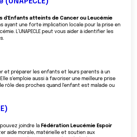
ie (UNAPECLE)
s d'Enfants atteints de Cancer ou Leucémie
ayant une forte implication locale pour la prise en
émie. L’UNAPECLE peut vous aider à identifier les
s.
r et préparer les enfants et leurs parents à un
Elle s'emploie aussi à favoriser une meilleure prise
r le rôle des proches quand l'enfant est malade ou
E)
pouvez joindre la
Fédération Leucémie Espoir
er aide morale, matérielle et soutien aux