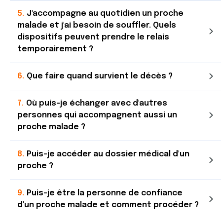
J'accompagne au quotidien un proche
malade et j'ai besoin de souffler. Quels
dispositifs peuvent prendre le relais
temporairement ?
Que faire quand survient le décès ?
Où puis-je échanger avec d'autres
personnes qui accompagnent aussi un
proche malade ?
Puis-je accéder au dossier médical d'un
proche ?
Puis-je être la personne de confiance
d'un proche malade et comment procéder ?