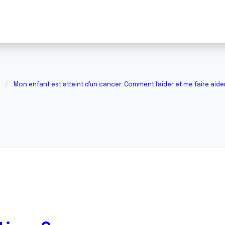
Mon enfant est atteint d'un cancer. Comment l'aider et me faire aide