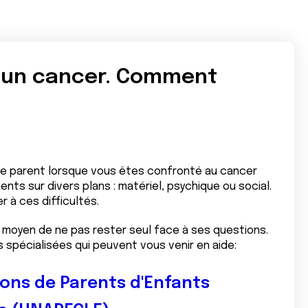
d'un cancer. Comment
 que parent lorsque vous êtes confronté au cancer
nts sur divers plans : matériel, psychique ou social.
r à ces difficultés.
moyen de ne pas rester seul face à ses questions.
s spécialisées qui peuvent vous venir en aide:
ions de Parents d'Enfants