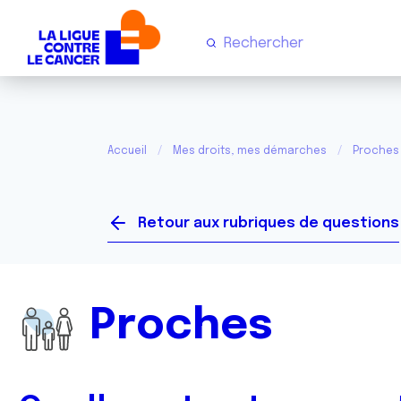
Accueil
Mes droits, mes démarches
Proches
Retour aux rubriques de questions
Proches