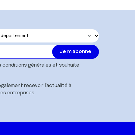
s
conditions générales
et souhaite
galement recevoir l'actualité à
des entreprises.