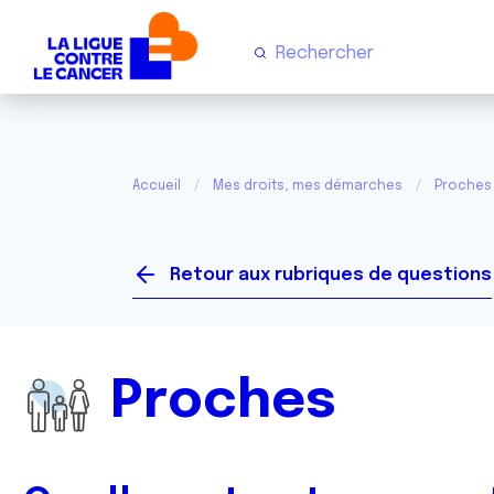
Accueil
Mes droits, mes démarches
Proches
Retour aux rubriques de questions
Proches