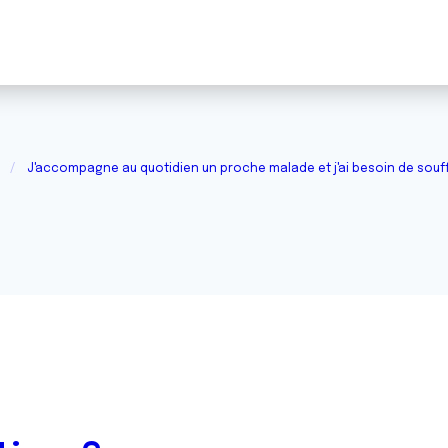
J'accompagne au quotidien un proche malade et j'ai besoin de souffl