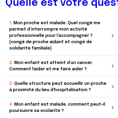
Quelle est votre ques
Mon proche est malade. Quel congé me
permet d’interrompre mon activité
professionnelle pour l’accompagner ?
(congé de proche aidant et congé de
solidarité familiale)
Mon enfant est atteint d'un cancer.
Comment l'aider et me faire aider ?
Quelle structure peut accueillir un proche
à proximité du lieu d'hospitalisation ?
Mon enfant est malade, comment peut-il
poursuivre sa scolarité ?