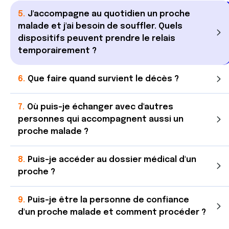
J'accompagne au quotidien un proche
malade et j'ai besoin de souffler. Quels
dispositifs peuvent prendre le relais
temporairement ?
Que faire quand survient le décès ?
Où puis-je échanger avec d'autres
personnes qui accompagnent aussi un
proche malade ?
Puis-je accéder au dossier médical d'un
proche ?
Puis-je être la personne de confiance
d'un proche malade et comment procéder ?