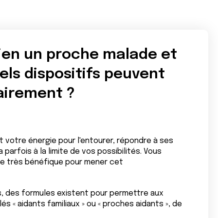
ien un proche malade et
uels dispositifs peuvent
airement ?
t votre énergie pour l'entourer, répondre à ses
 parfois à la limite de vos possibilités. Vous
e très bénéfique pour mener cet
, des formules existent pour permettre aux
« aidants familiaux » ou « proches aidants », de