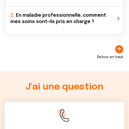
En maladie professionnelle, comment
mes soins sont-ils pris en charge ?
Retour en haut
J'ai une question