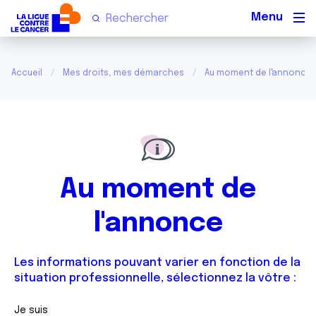
Men
Accueil
Mes droits, mes démarches
Au moment de l'annonce
Au moment de
l'annonce
Les informations pouvant varier en fonction de la
situation professionnelle, sélectionnez la vôtre :
Je suis