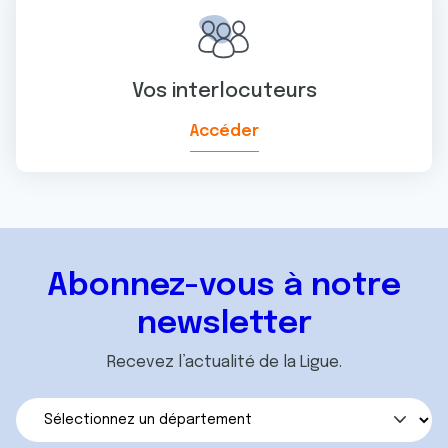
Vos interlocuteurs
Accéder
Abonnez-vous à notre
newsletter
Recevez l’actualité de la Ligue.