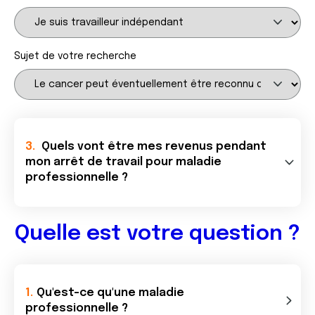
Sujet de votre recherche
Quels vont être mes revenus pendant
mon arrêt de travail pour maladie
professionnelle ?
Quelle est votre question ?
Qu'est-ce qu'une maladie
professionnelle ?