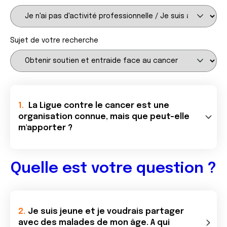
Sujet de votre recherche
La Ligue contre le cancer est une
organisation connue, mais que peut-elle
m'apporter ?
Quelle est votre question ?
Je suis jeune et je voudrais partager
avec des malades de mon âge. A qui