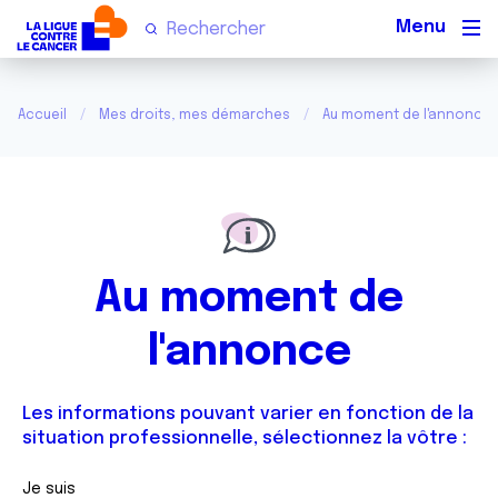
Men
Accueil
Mes droits, mes démarches
Au moment de l'annonce
Au moment de
l'annonce
Les informations pouvant varier en fonction de la
situation professionnelle, sélectionnez la vôtre :
Je suis