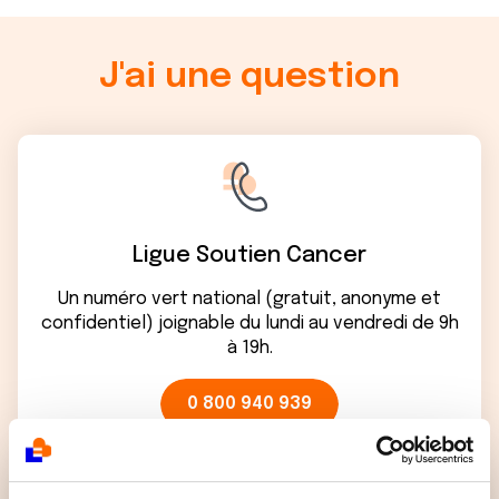
J'ai une question
Ligue Soutien Cancer
Un numéro vert national (gratuit, anonyme et
confidentiel) joignable du lundi au vendredi de 9h
à 19h.
0 800 940 939