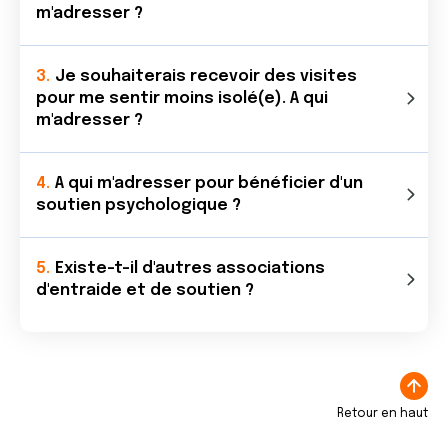
m'adresser ?
Je souhaiterais recevoir des visites
pour me sentir moins isolé(e). A qui
m'adresser ?
A qui m'adresser pour bénéficier d'un
soutien psychologique ?
Existe-t-il d'autres associations
d'entraide et de soutien ?
Retour en haut