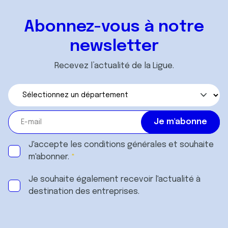
Abonnez-vous à notre
newsletter
Recevez l’actualité de la Ligue.
J'accepte les
conditions générales
et souhaite
m'abonner.
Je souhaite également recevoir l'actualité à
destination des entreprises.