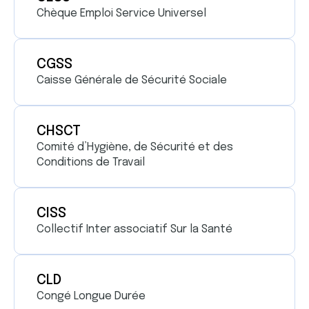
Chèque Emploi Service Universel
CGSS
Caisse Générale de Sécurité Sociale
CHSCT
Comité d’Hygiène, de Sécurité et des
Conditions de Travail
CISS
Collectif Inter associatif Sur la Santé
CLD
Congé Longue Durée