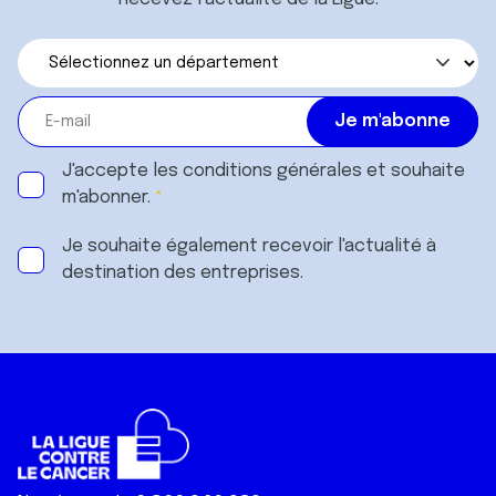
J'accepte les
conditions générales
et souhaite
m'abonner.
Je souhaite également recevoir l'actualité à
destination des entreprises.