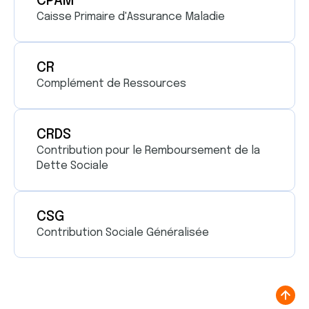
CPAM
Caisse Primaire d'Assurance Maladie
CR
Complément de Ressources
CRDS
Contribution pour le Remboursement de la
Dette Sociale
CSG
Contribution Sociale Généralisée