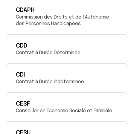
CDAPH
Commission des Droits et de l’Autonomie
des Personnes Handicapées
CDD
Contrat à Durée Déterminée
CDI
Contrat à Durée Indéterminée
CESF
Conseiller en Economie Sociale et Familiale
CESU