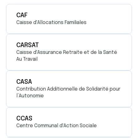
CAF
Caisse d'Allocations Familiales
CARSAT
Caisse d'Assurance Retraite et de la Santé
Au Travail
CASA
Contribution Additionnelle de Solidarité pour
l’Autonomie
CCAS
Centre Communal d'Action Sociale