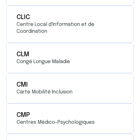
CLIC
Centre Local d'Information et de
Coordination
CLM
Congé Longue Maladie
CMI
Carte Mobilité Inclusion
CMP
Centres Médico-Psychologiques