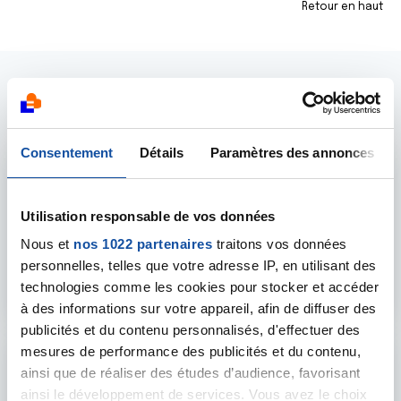
Retour en haut
Se repérer
Consentement
Détails
Paramètres des annonces
Utilisation responsable de vos données
Nous et
nos 1022 partenaires
traitons vos données
Accueil
personnelles, telles que votre adresse IP, en utilisant des
technologies comme les cookies pour stocker et accéder
Accéder
à des informations sur votre appareil, afin de diffuser des
publicités et du contenu personnalisés, d'effectuer des
mesures de performance des publicités et du contenu,
ainsi que de réaliser des études d’audience, favorisant
ainsi le développement de services. Vous avez le choix