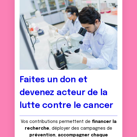
Faites un don et
devenez acteur de la
lutte contre le cancer
Vos contributions permettent de
financer la
recherche
, déployer des campagnes de
prévention
,
accompagner chaque