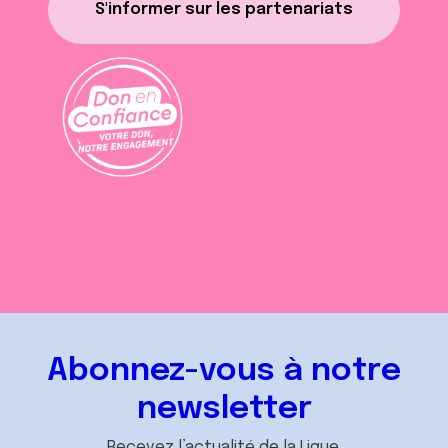
S'informer sur les partenariats
Abonnez-vous à notre
newsletter
Recevez l’actualité de la Ligue.