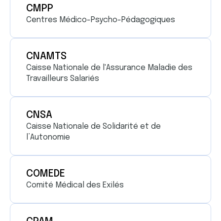
CMPP
Centres Médico-Psycho-Pédagogiques
CNAMTS
Caisse Nationale de l'Assurance Maladie des
Travailleurs Salariés
CNSA
Caisse Nationale de Solidarité et de
l’Autonomie
COMEDE
Comité Médical des Exilés