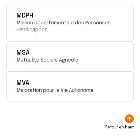
MDPH
Maison Départementale des Personnes
Handicapées
MSA
Mutualité Sociale Agricole
MVA
Majoration pour la Vie Autonome
Retour en haut