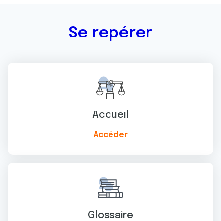
Se repérer
Accueil
Accéder
Glossaire