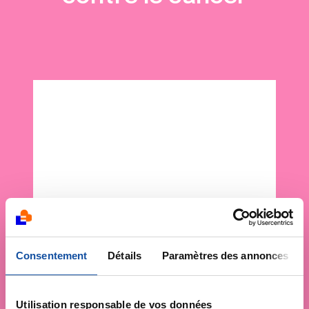
Consentement
Détails
Paramètres des annonces
Utilisation responsable de vos données