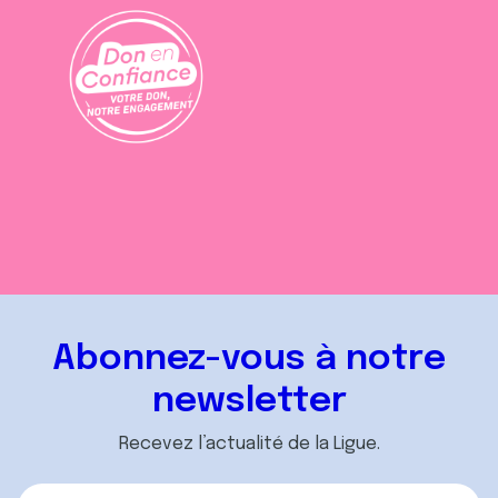
Abonnez-vous à notre
newsletter
Recevez l’actualité de la Ligue.