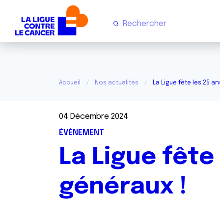
Accueil
Nos actualités
La Ligue fête les 25 a
04 Décembre 2024
ÉVÉNEMENT
La Ligue fête
généraux !