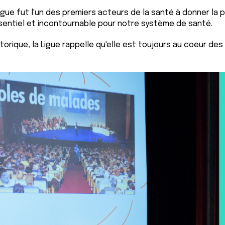
igue fut l'un des premiers acteurs de la santé à donner la
sentiel et incontournable pour notre système de santé.
istorique, la Ligue rappelle qu'elle est toujours au coeur