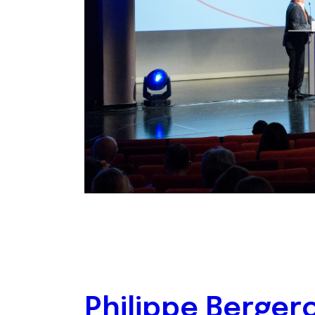
Philippe Berger